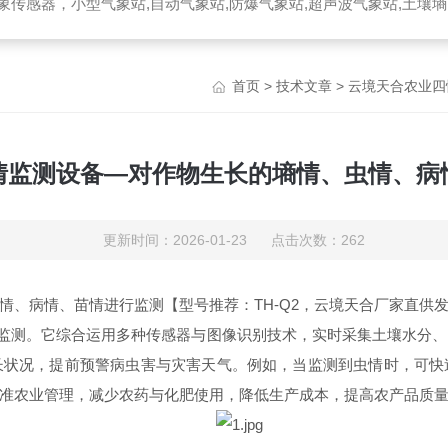
器，小型气象站,自动气象站,防爆气象站,超声波气象站,土壤墒情监测站,便携气象站
首页
>
技术文章
> 云境天合农业
情监测设备—对作物生长的墒情、虫情、病
更新时间：2026-01-23 点击次数：262
情、病情、苗情进行监测
【型号推荐：
TH-Q2
，云境天合厂家直供
面监测。它综合运用多种传感器与图像识别技术，实时采集土壤水分
长状况，提前预警病虫害与灾害天气。例如，当监测到虫情时，可快
准农业管理，减少农药与化肥使用，降低生产成本，提高农产品质