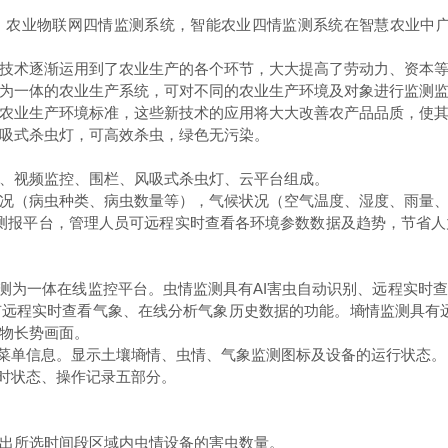
农业物联网四情监测系统，智能农业四情监测系统在智慧农业中广泛
技术逐渐运用到了农业生产的各个环节，大大提高了劳动力、资本
为一体的农业生产系统，可对不同的农业生产环境及对象进行监测
农业生产环境标准，这些新技术的应用将大大改善农产品品质，使
吸式杀虫灯，可高效杀虫，绿色无污染。
、视频监控、围栏、风吸式杀虫灯、云平台组成。
况（病虫种类、病虫数量等），气候状况（空气温度、湿度、雨量
传至测报平台，管理人员可远程实时查看各环境参数数据及趋势，节省
监测为一体在线监控平台。虫情监测具有AI害虫自动识别、远程实时
远程实时查看气象、在线分析气象历史数据的功能。墒情监测具有
物长势画面。
等菜单信息。显示土壤墒情、虫情、气象监测图标及设备的运行状态。
实时状态、操作记录五部分。
出所选时间段区域内虫情设备的害虫数量。