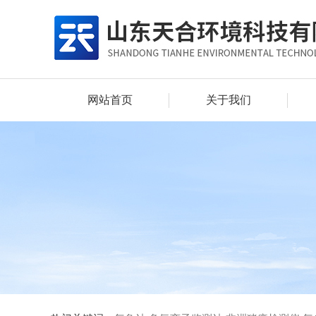
网站首页
关于我们