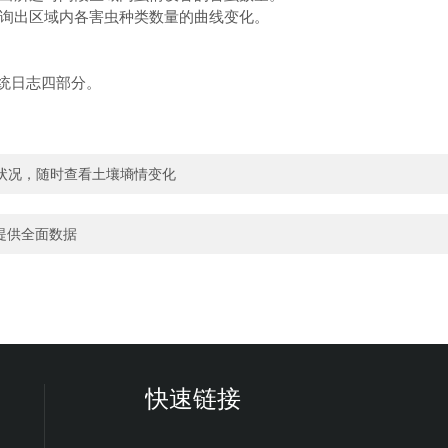
询出区域内各害虫种类数量的曲线变化。
系统日志四部分。
状况，随时查看土壤墒情变化
提供全面数据
快速链接