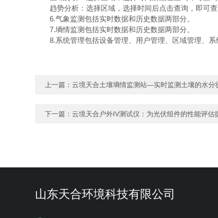
趋势分析：选择区域，选择时间后点击查询，即可查
6.气象监测包括实时数据和历史数据两部分。
7.墒情监测包括实时数据和历史数据两部分。
8.系统管理包括设备管理、用户管理、区域管理、
上一篇：
云境天合土壤墒情监测站—实时监测土壤的水分
下一篇：
云境天合户外IV测试仪：为光伏组件的性能评估
山东天合环境科技有限公司