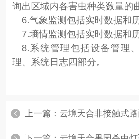
询出区域内各害虫种类数量的
6.气象监测包括实时数据和
7.墒情监测包括实时数据和
8.系统管理包括设备管理
理、系统日志四部分。
上一篇：
云境天合非接触式路面传感器功能：能精
下一篇：
云境天合果园杀虫灯覆盖范围：为15-5