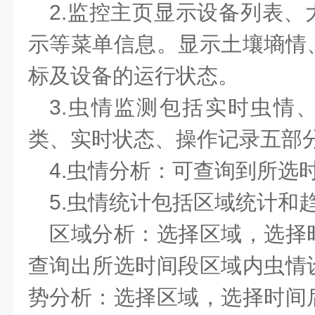
2.监控主页显示设备列表
示等菜单信息。显示土壤墒情
标及设备的运行状态。
3.虫情监测包括实时虫情
类、实时状态、操作记录五部
4.虫情分析：可查询到所选
5.虫情统计包括区域统计和
区域分析：选择区域，选择
查询出所选时间段区域内虫情
势分析：选择区域，选择时间