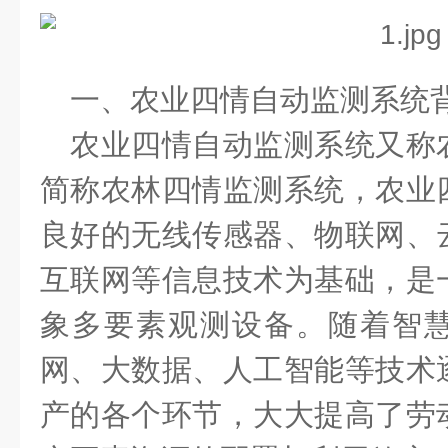
一、农业四情自动监测系统
农业四情自动监测系统又称
简称农林四情监测系统，农业
良好的无线传感器、物联网、
互联网等信息技术为基础，是
象多要素观测设备。随着智
网、大数据、人工智能等技术
产的各个环节，大大提高了劳