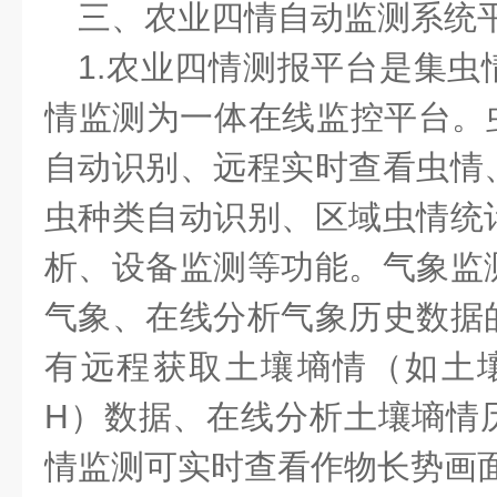
三、农业四情自动监测系统
1.农业四情测报平台是集
情监测为一体在线监控平台。虫
自动识别、远程实时查看虫情
虫种类自动识别、区域虫情统
析、设备监测等功能。气象监
气象、在线分析气象历史数据
有远程获取土壤墒情（如土
H）数据、在线分析土壤墒情
情监测可实时查看作物长势画