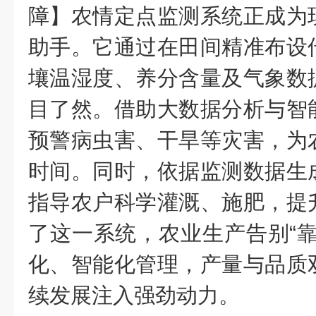
障】农情定点监测系统正成为
助手。它通过在田间精准布设
壤温湿度、养分含量及气象数
目了然。借助大数据分析与智
预警病虫害、干旱等灾害，为
时间。同时，依据监测数据生
指导农户科学灌溉、施肥，提
了这一系统，农业生产告别“靠
化、智能化管理，产量与品质
续发展注入强劲动力。