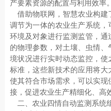
产要素资源的配置与利用效率
借助物联网，智慧农业构建
调节为一体的农业生产系统，
环境及对象进行监测监管，通
的物理参数，对土壤、虫情、
境状况进行实时动态监控，使
标准，这些新技术的应用将大
使其符合市场需求，可以实现
接，促进农业生产精细化、高
二、农业四情自动监测系统