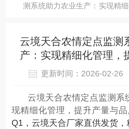
测系统助力农业生产：实现精细
质
云境天合农情定点监测
产：实现精细化管理，
更新时间：2026-02-
云境天合农情定点监测系
现精细化管理，提升产量与品
Q1
，云境天合厂家直供发货，