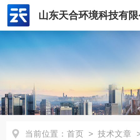
山东天合环境科技有限
当前位置：
首页
>
技术文章
>