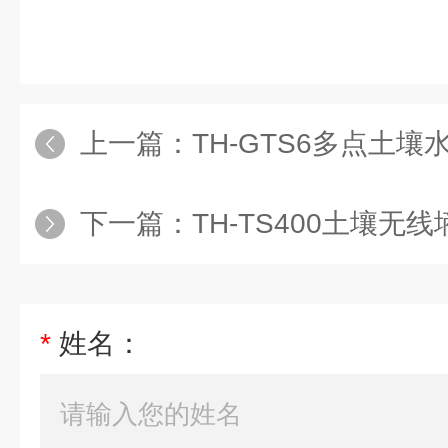
上一篇：
TH-GTS6多点土
下一篇：
TH-TS400土壤无
*
姓名：