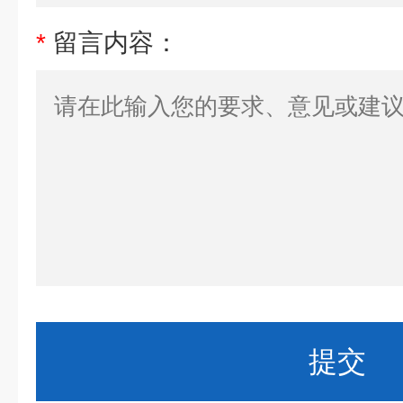
*
留言内容：