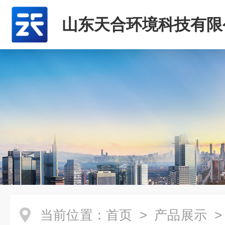
山东天合环境科技有限
当前位置：
首页
>
产品展示