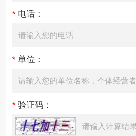
*
电话：
*
单位：
*
验证码：