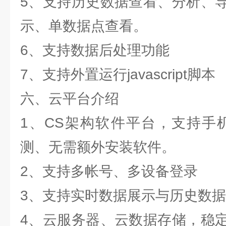
5、支持历史数据查看、分析、
示、单数据点查看。
6、支持数据后处理功能
7、支持外置运行javascript脚本
六、云平台介绍
1、CS架构软件平台，支持手
测、无需额外安装软件。
2、支持多帐号、多设备登录
3、支持实时数据展示与历史数
4、云服务器、云数据存储，稳