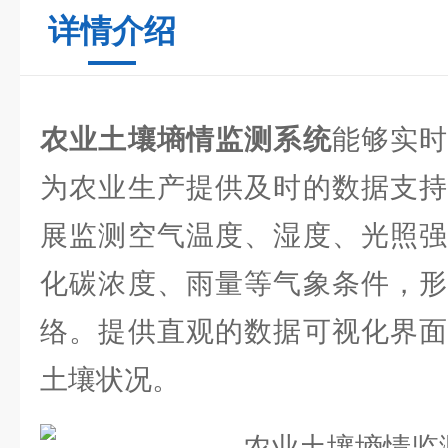
详情介绍
农业土壤墒情监测系统
能够实
为农业生产提供及时的数据支持
展监测空气温度、湿度、光照强
化碳浓度、雨量等气象条件，形
络。提供直观的数据可视化界面
土壤状况。