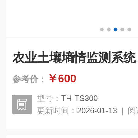
农业土壤墒情监测系统
￥600
参考价：
型号：
TH-TS300
更新时间：
2026-01-13
|
阅