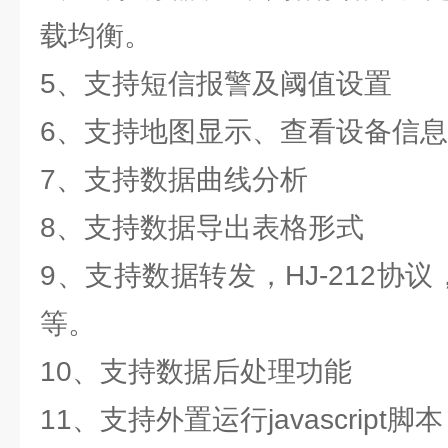
载均衡。
5、支持短信报警及阈值设置
6、支持地图显示、查看设备信
7、支持数据曲线分析
8、支持数据导出表格形式
9、支持数据转发，HJ-212协议，
等。
10、支持数据后处理功能
11、支持外置运行javascript脚本