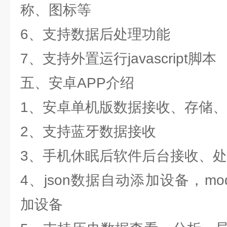
称、图标等
6、支持数据后处理功能
7、支持外置运行javascript脚本
五、安卓APP介绍
1、安卓单机版数据接收、存储
2、支持蓝牙数据接收
3、手机休眠后软件后台接收、
4、json数据自动添加设备，mo
加设备