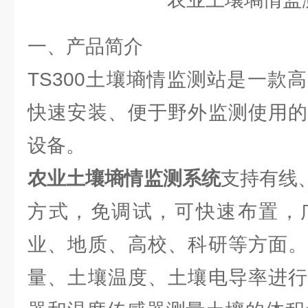
一、产品简介
TS300土壤墒情监测站是一款
快速安装、便于野外监测使用的
设备。
农业土壤墒情监测系统
支持有线
方式，免调试，可快速布置，
业、地质、高校、科研等方面。
量、土壤温度、土壤电导率进行