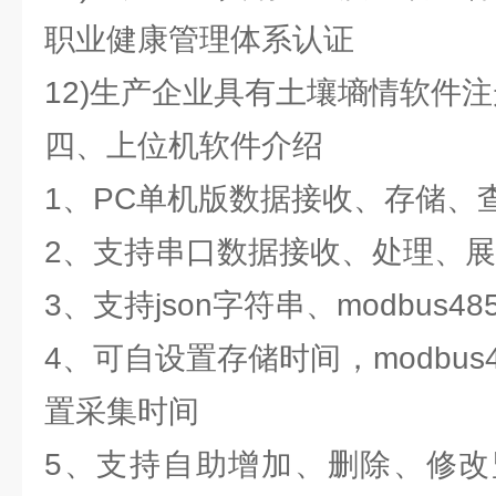
职业健康管理体系认证
12)生产企业具有土壤墒情软件
四、上位机软件介绍
1、PC单机版数据接收、存储、
2、支持串口数据接收、处理、
3、支持json字符串、modbus4
4、可自设置存储时间，modbus
置采集时间
5、支持自助增加、删除、修改