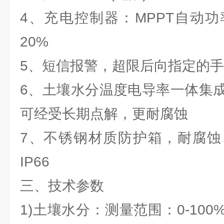
4、充电控制器：MPPT自动
20%
5、短信报警，超限后向指定的
6、土壤水分温度电导率一体集
可经受长期点解，更耐腐蚀
7、不锈钢材质防护箱，耐腐蚀
IP66
三、技术参数
1)土壤水分：测量范围：0-100