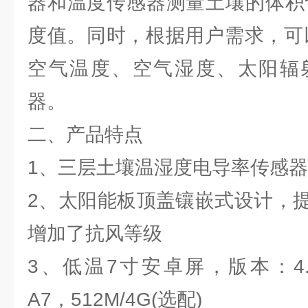
器和温度传感器测量土壤的体积
度值。同时，根据用户需求，可
空气温度、空气湿度、太阳辐
器。
二、产品特点
1、三层土壤温湿度电导率传感器
2、太阳能板顶盖镶嵌式设计，
增加了抗风等级
3、低温7寸安卓屏，版本：4.4.
A7，512M/4G(选配)