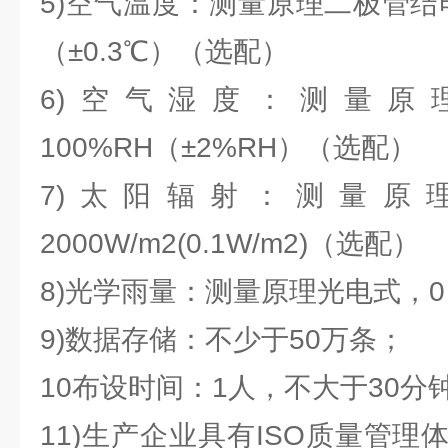
5)空气温度：测量原理二极管结电
（±0.3℃）（选配）
6)空气湿度：测量原
100%RH（±2%RH）（选配）
7)太阳辐射：测量原
2000W/m2(0.1W/m2)（选配）
8)光学雨量：测量原理光电式，0～
9)数据存储：不少于50万条；
10布设时间：1人，不大于30分
11)生产企业具有ISO质量管