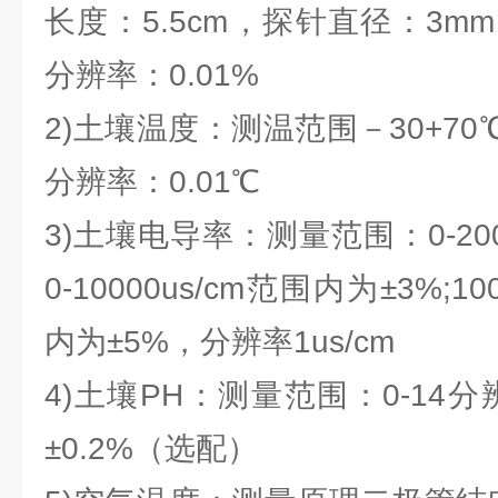
长度：5.5cm，探针直径：3
分辨率：0.01%
2)土壤温度：测温范围－30+70
分辨率：0.01℃
3)土壤电导率：测量范围：0-200
0-10000us/cm范围内为±3%;100
内为±5%，分辨率1us/cm
4)土壤PH：测量范围：0-14分
±0.2%（选配）