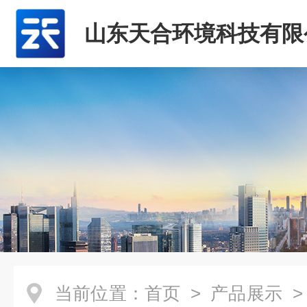
山东天合环境科技有限
当前位置：
首页
>
产品展示