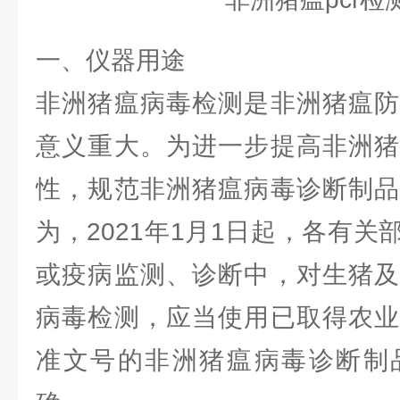
一、仪器用途
非洲猪瘟病毒检测是非洲猪瘟防
意义重大。为进一步提高非洲猪
性，规范非洲猪瘟病毒诊断制品
为，2021年1月1日起，各有
或疫病监测、诊断中，对生猪及
病毒检测，应当使用已取得农业
准文号的非洲猪瘟病毒诊断制