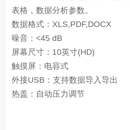
表格，数据分析参数。
数据格式：XLS,PDF,DOCX
噪音：<45 dB
屏幕尺寸：10英寸(HD)
触摸屏：电容式
外接USB：支持数据导入导出
热盖：自动压力调节