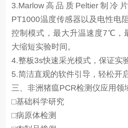
3.Marlow高品质Peltier
PT1000温度传感器以及电性
控制模式，最大升温速度7℃，
大缩短实验时间。
4.整板3s快速采光模式，保证
5.简洁直观的软件引导，轻松开
三、非洲猪瘟PCR检测仪应用领
□基础科学研究
□病原体检测