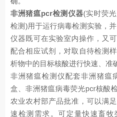
确。
非洲猪瘟pcr检测仪器
(实时荧
检测)用于运行病毒检测实验，并
仪器既可在实验室内操作，又可
配合相应试剂，对取自待检测样
析物中的目标核酸进行快速、准
非洲猪瘟检测仪配套非洲猪瘟病
盒、非洲猪瘟病毒荧光pcr核酸
农业农村部产品批准，可以满足
速检测需求。可定量快速畜牧