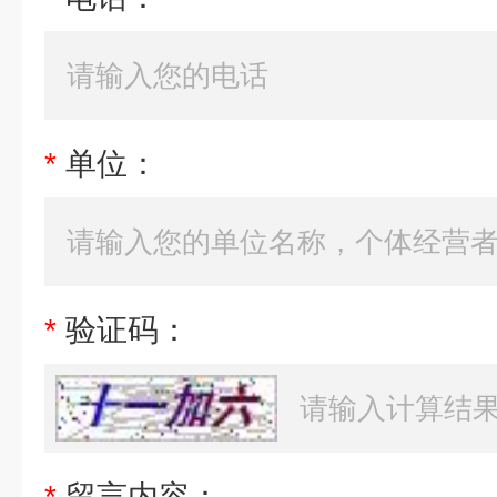
*
单位：
*
验证码：
*
留言内容：