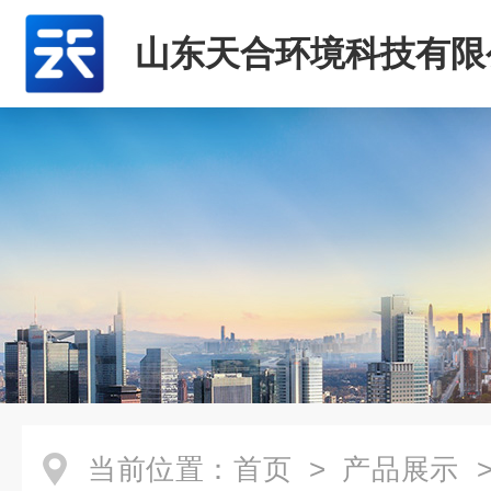
山东天合环境科技有限
当前位置：
首页
>
产品展示