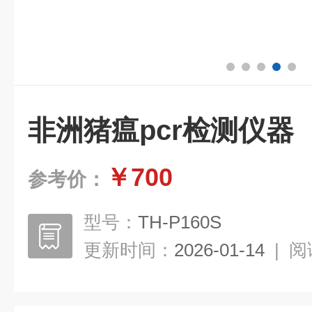
非洲猪瘟pcr检测仪器
￥700
参考价：
型号：
TH-P160S
更新时间：
2026-01-14
|
阅