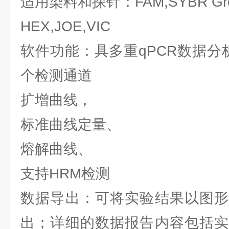
适用染料和探针：FAM,SYBR Gr
HEX,JOE,VIC
软件功能：具多重qPCR数据分
个检测通道
扩增曲线，
标准曲线定量、
熔解曲线、
支持HRM检测
数据导出：可将实验结果以图形
出；详细的数据报告内容包括实