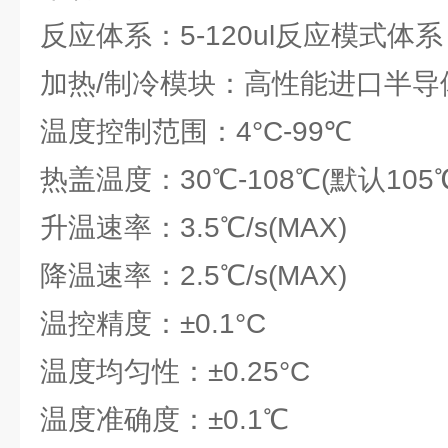
反应体系：5-120ul反应模式体系
加热/制冷模块：高性能进口半导
温度控制范围：4°C-99℃
热盖温度：30℃-108℃(默认10
升温速率：3.5℃/s(MAX)
降温速率：2.5℃/s(MAX)
温控精度：±0.1°C
温度均匀性：±0.25°C
温度准确度：±0.1℃