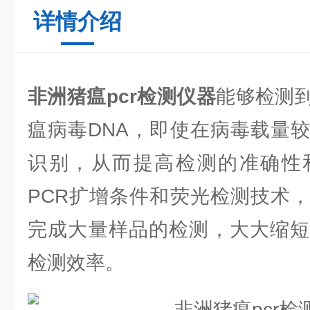
详情介绍
非洲猪瘟pcr检测仪器
能够检测
瘟病毒DNA，即使在病毒载量
识别，从而提高检测的准确性
PCR扩增条件和荧光检测技术
完成大量样品的检测，大大缩短
检测效率。