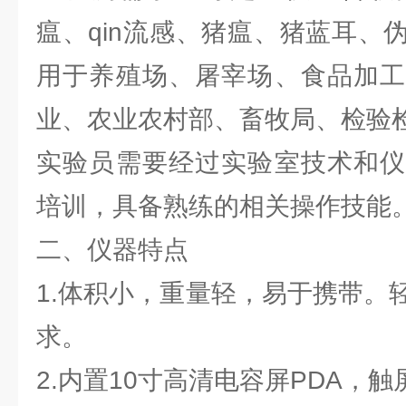
瘟、qin流感、猪瘟、猪蓝耳、
用于养殖场、屠宰场、食品加工
业、农业农村部、畜牧局、检验
实验员需要经过实验室技术和仪
培训，具备熟练的相关操作技能
二、仪器特点
1.体积小，重量轻，易于携带。
求。
2.内置10寸高清电容屏PDA，