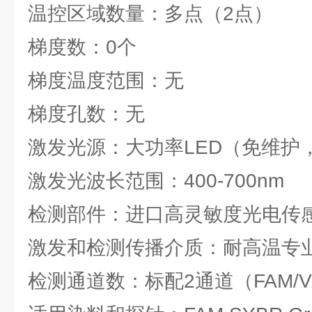
温控区域数量：多点（2点）
梯度数：0个
梯度温度范围：无
梯度孔数：无
激发光源：大功率LED（免维护
激发光波长范围：400-700nm
检测部件：进口高灵敏度光电传
激发和检测传播介质：耐高温专
检测通道数：标配2通道（FAM/V