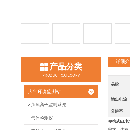
详细介
产品分类
PRODUCT CATEGORY
品牌
大气环境监测站
输出电流
负氧离子监测系统
分辨率
气体检测仪
便携式EL
需求。体积