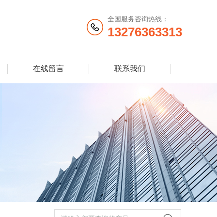
全国服务咨询热线：
13276363313
在线留言
联系我们