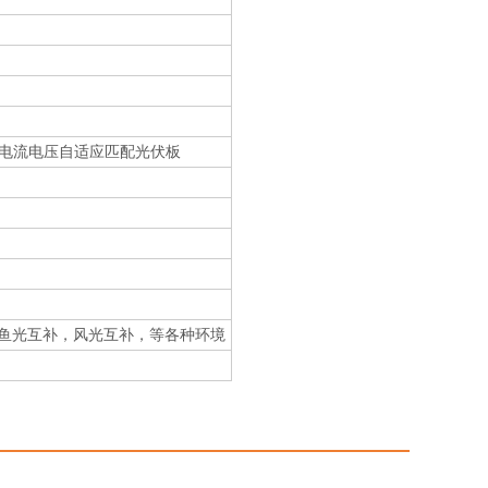
电流电压自适应匹配光伏板
鱼光互补，风光互补，等各种环境