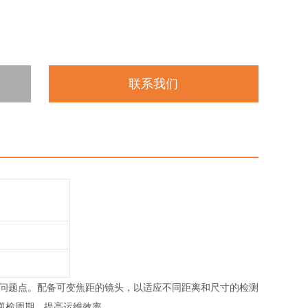
联系我们
问题点。配备可变焦距的镜头，以适应不同距离和尺寸的检测
巡检周期，提高运维效率。