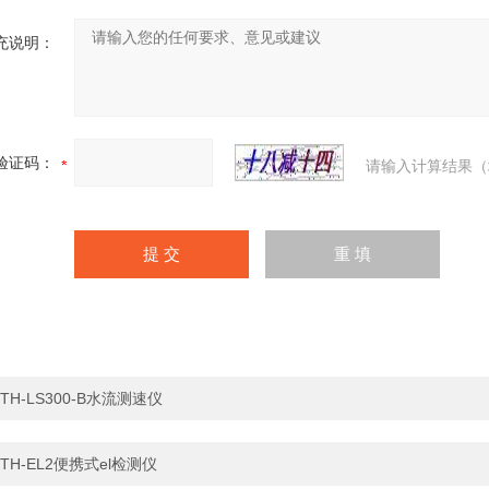
充说明：
验证码：
请输入计算结果（
TH-LS300-B水流测速仪
TH-EL2便携式el检测仪