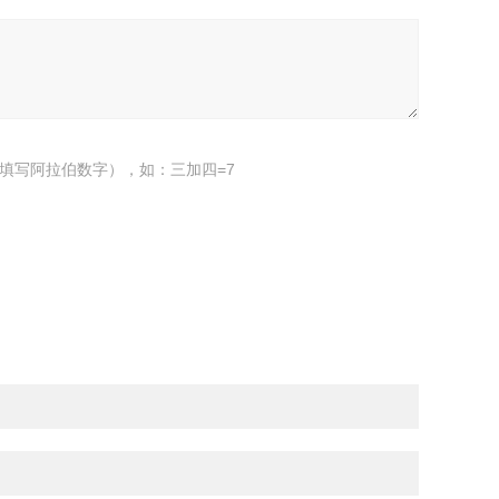
填写阿拉伯数字），如：三加四=7