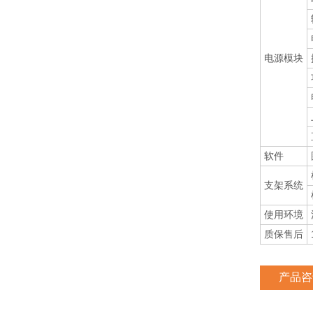
电源模块
软件
支架系统
使用环境
质保售后
产品咨