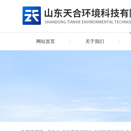
网站首页
关于我们