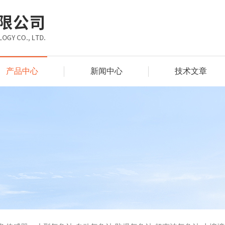
产品中心
新闻中心
技术文章