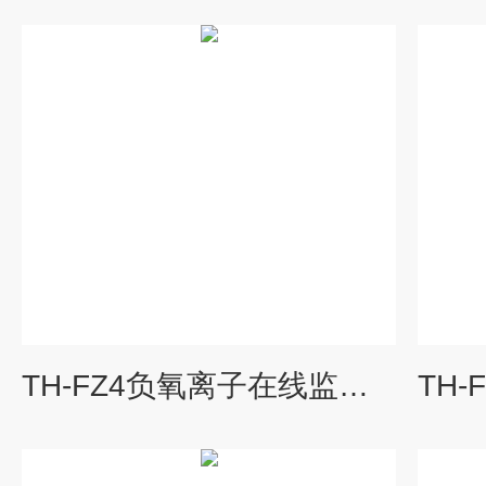
TH-FZ4负氧离子在线监测站