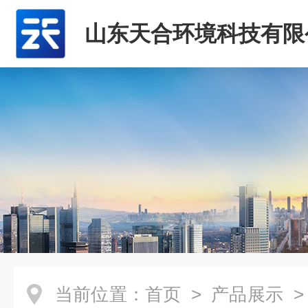
山东天合环境科技有限
当前位置：
首页
>
产品展示