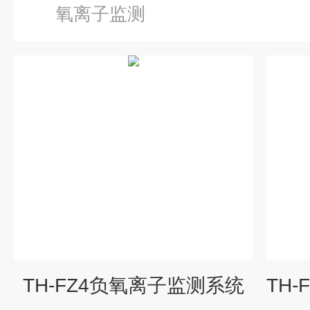
氧离子监测
TH-FZ4负氧离子监测系统