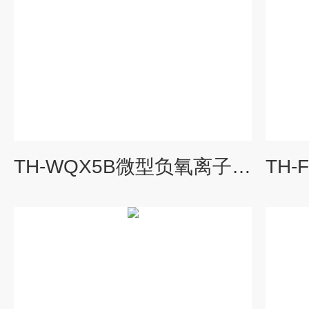
TH-WQX5B微型负氧离子传感器