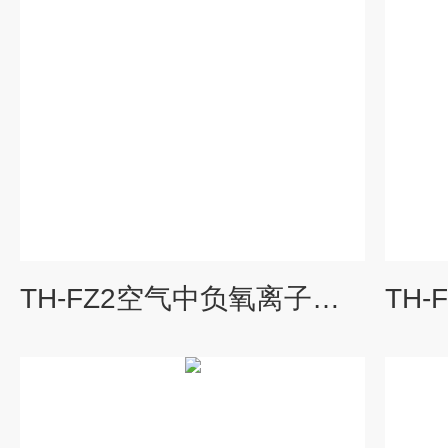
TH-FZ2空气中负氧离子监测站