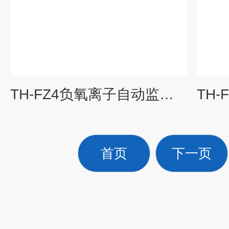
TH-FZ4负氧离子自动监测站
首页
下一页