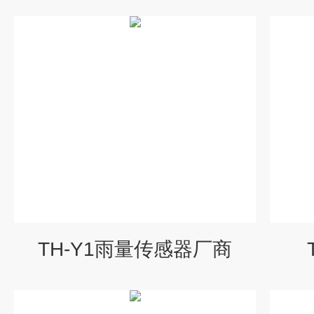
TH-Y1雨量传感器厂商