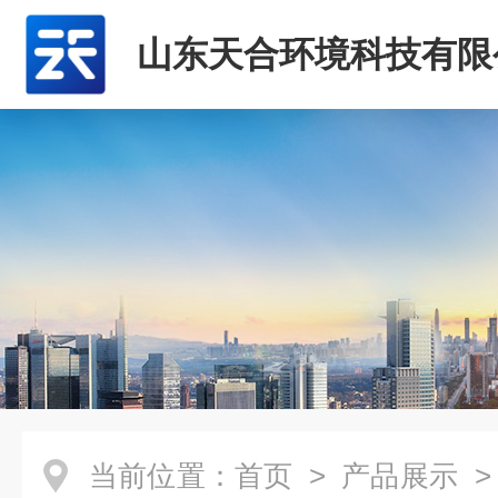
山东天合环境科技有限
当前位置：
首页
>
产品展示