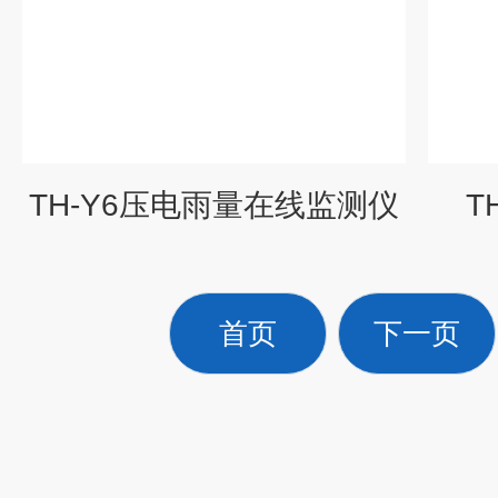
TH-Y6压电雨量在线监测仪
T
首页
下一页