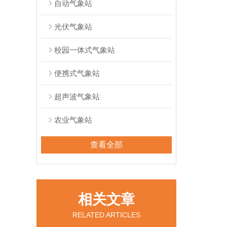
自动气象站
光伏气象站
校园一体式气象站
便携式气象站
超声波气象站
农业气象站
查看全部
相关文章
RELATED ARTICLES