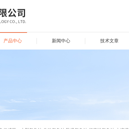
产品中心
新闻中心
技术文章