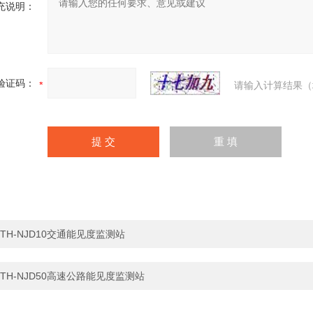
充说明：
验证码：
请输入计算结果（
TH-NJD10交通能见度监测站
TH-NJD50高速公路能见度监测站