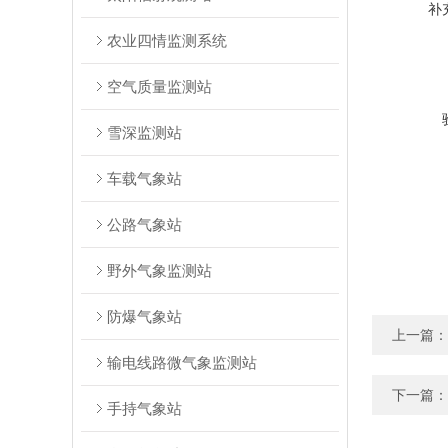
补
农业四情监测系统
空气质量监测站
雪深监测站
车载气象站
公路气象站
野外气象监测站
防爆气象站
上一篇：
输电线路微气象监测站
下一篇：
手持气象站