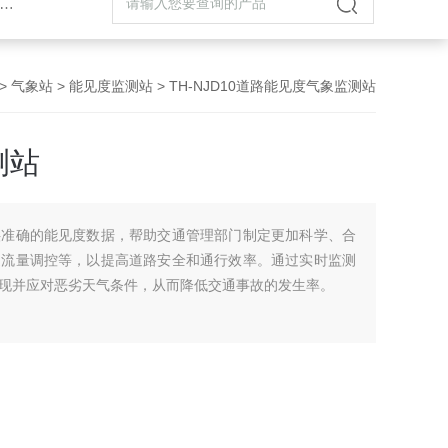
>
气象站
>
能见度监测站
> TH-NJD10道路能见度气象监测站
测站
供准确的能见度数据，帮助交通管理部门制定更加科学、合
通流量调控等，以提高道路安全和通行效率。通过实时监测
现并应对恶劣天气条件，从而降低交通事故的发生率。