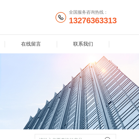
全国服务咨询热线：
13276363313
在线留言
联系我们