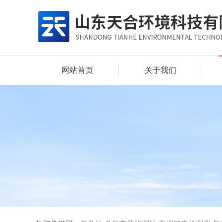
网站首页
关于我们