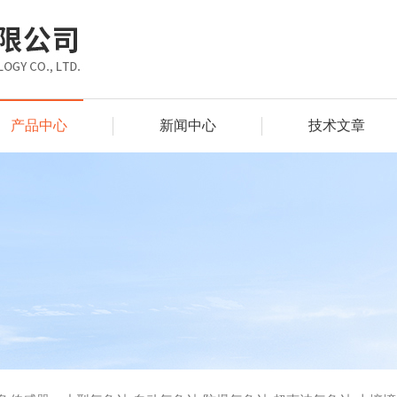
产品中心
新闻中心
技术文章