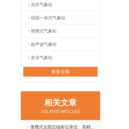
光伏气象站
校园一体式气象站
便携式气象站
超声波气象站
农业气象站
查看全部
相关文章
RELATED ARTICLES
便携式太阳总辐射记录仪：高精度热电堆传感器，低功耗设计，长期野外监测