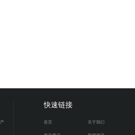
快速链接
电产
首页
关于我们