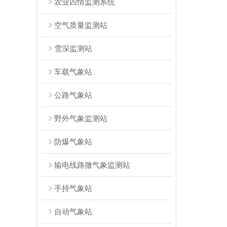
农业四情监测系统
空气质量监测站
雪深监测站
车载气象站
公路气象站
野外气象监测站
防爆气象站
输电线路微气象监测站
手持气象站
自动气象站