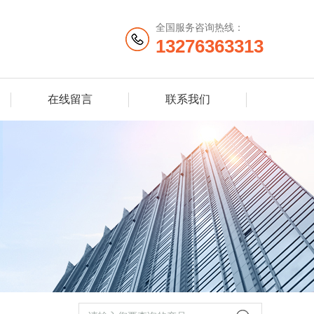
全国服务咨询热线：
13276363313
在线留言
联系我们