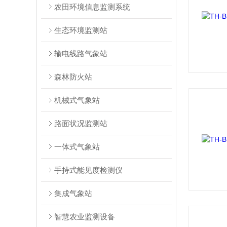
农田环境信息监测系统
生态环境监测站
输电线路气象站
森林防火站
机械式气象站
路面状况监测站
一体式气象站
手持式能见度检测仪
集成气象站
智慧农业监测设备