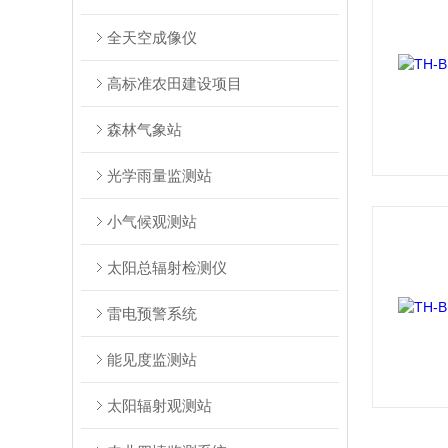
全天空成像仪
高标准农田建设项目
森林气象站
光学雨量监测站
小气候观测站
太阳总辐射检测仪
雷电预警系统
能见度监测站
太阳辐射观测站