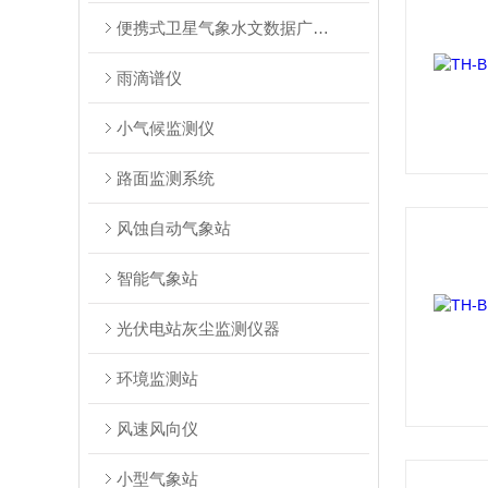
便携式卫星气象水文数据广播接收系统
雨滴谱仪
小气候监测仪
路面监测系统
风蚀自动气象站
智能气象站
光伏电站灰尘监测仪器
环境监测站
风速风向仪
小型气象站