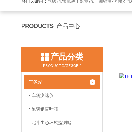
热门关键词：
气象站,负氧离子监测站,非洲猪瘟检测仪,气象传感
PRODUCTS
产品中心
产品分类
PRODUCT CATEGORY
气象站
车辆测速仪
玻璃钢百叶箱
北斗生态环境监测站