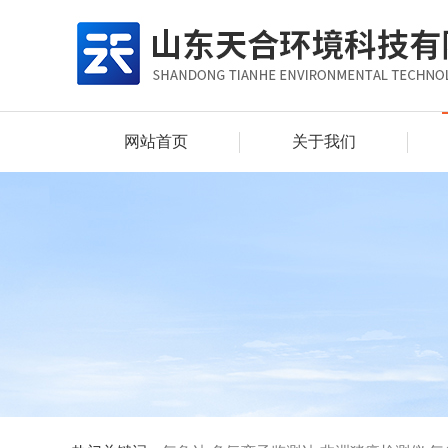
网站首页
关于我们