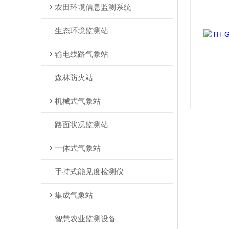
农田环境信息监测系统
生态环境监测站
输电线路气象站
森林防火站
机械式气象站
路面状况监测站
一体式气象站
手持式能见度检测仪
集成气象站
智慧农业监测设备