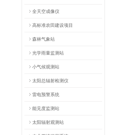
全天空成像仪
高标准农田建设项目
森林气象站
光学雨量监测站
小气候观测站
太阳总辐射检测仪
雷电预警系统
能见度监测站
太阳辐射观测站