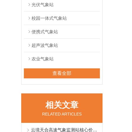
光伏气象站
校园一体式气象站
便携式气象站
超声波气象站
农业气象站
查看全部
相关文章
RELATED ARTICLES
云境天合高速气象监测站核心价值：通过数据共享与分析，提升全路段通行效率