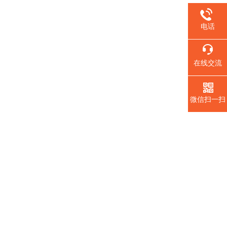
电话
在线交流
微信扫一扫