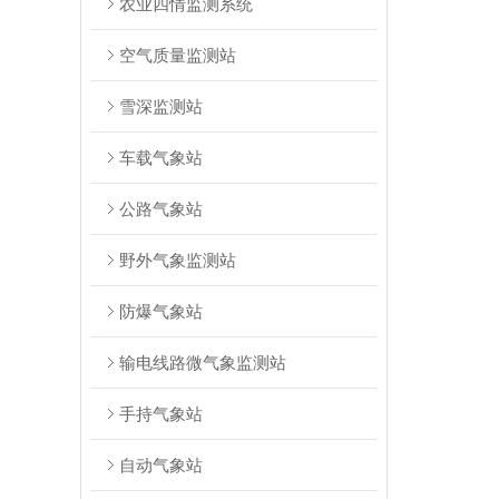
农业四情监测系统
空气质量监测站
雪深监测站
车载气象站
公路气象站
野外气象监测站
防爆气象站
输电线路微气象监测站
手持气象站
自动气象站