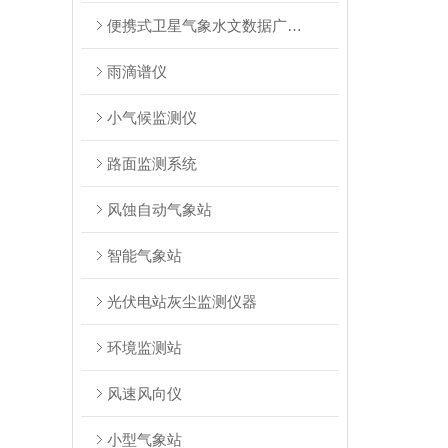
便携式卫星气象水文数据广播接收系统
雨滴谱仪
小气候监测仪
路面监测系统
风蚀自动气象站
智能气象站
光伏电站灰尘监测仪器
环境监测站
风速风向仪
小型气象站