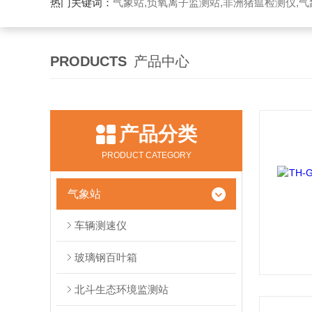
热门关键词：
气象站,负氧离子监测站,非洲猪瘟检测仪,气象传感
PRODUCTS
产品中心
产品分类
PRODUCT CATEGORY
气象站
车辆测速仪
玻璃钢百叶箱
北斗生态环境监测站