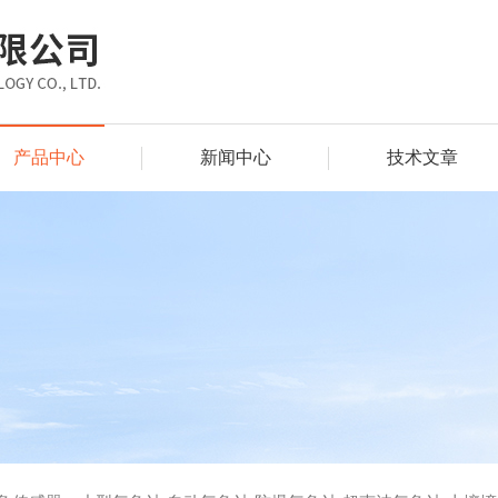
产品中心
新闻中心
技术文章