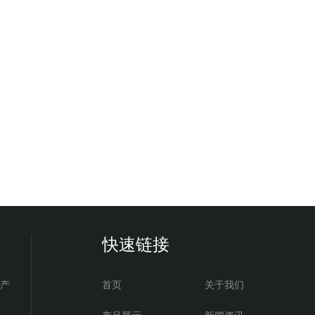
快速链接
电产
首页
关于我们