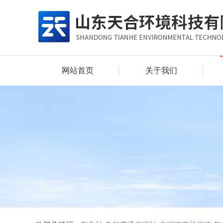
网站首页
关于我们