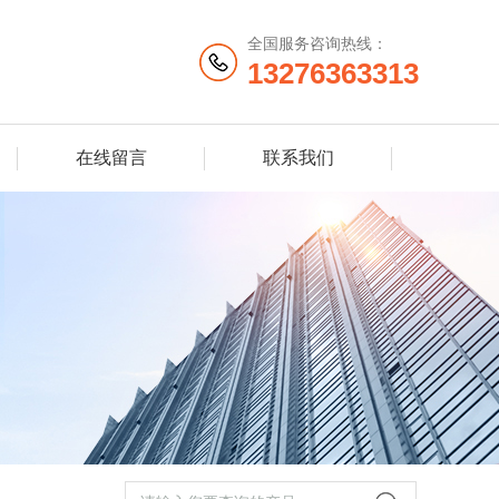
全国服务咨询热线：
13276363313
在线留言
联系我们