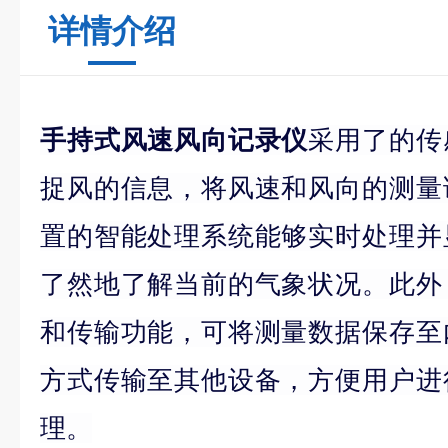
详情介绍
手持式风速风向记录仪
采用了的传
捉风的信息，将风速和风向的测量
置的智能处理系统能够实时处理并
了然地了解当前的气象状况。此外
和传输功能，可将测量数据保存至
方式传输至其他设备，方便用户进
理。