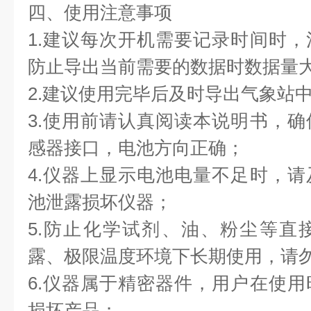
四、使用注意事项 
1.建议每次开机需要记录时间时
防止导出当前需要的数据时数据量
2.建议使用完毕后及时导出气象站
3.使用前请认真阅读本说明书，
感器接口，电池方向正确；
4.仪器上显示电池电量不足时，
池泄露损坏仪器；
5.防止化学试剂、油、粉尘等直
露、极限温度环境下长期使用，请
6.仪器属于精密器件，用户在使
损坏产品；