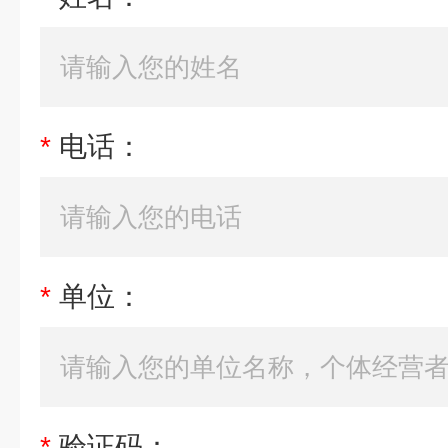
*
电话：
*
单位：
*
验证码：