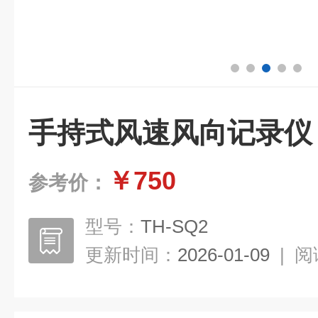
手持式风速风向记录仪
￥750
参考价：
型号：
TH-SQ2
更新时间：
2026-01-09
|
阅