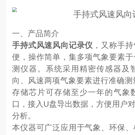
一、产品简介 
手持式风速风向记录仪
，又称手持
便，操作简单，集多项气象要素于
测仪器。系统采用精密传感器及
向、风速
两
项气象要素进行准确测量
存储芯片可存储至少一年的气象数
口，接入U盘导出数据，方便用户
分析。
本仪器可广泛应用于气象、环保、