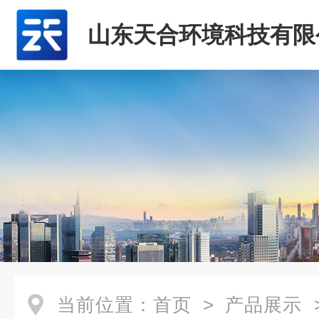
山东天合环境科技有限
当前位置：
首页
>
产品展示