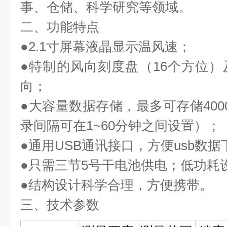
事、仓储、科学研究等领域。 
二、功能特点 
●2.1寸屏幕液晶显示温风速；
●特制的风向刻度盘（16个方位
向；
●大容量数据存储，最多可存储400
录间隔可在1~60分钟之间设置）；
●通用USB通讯接口，方便usb数据
●只需三节5号干电池供电；低功耗
●结构设计科学合理，方便携带。
三、技术参数 