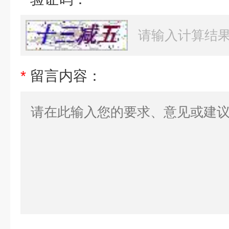
*
留言内容：