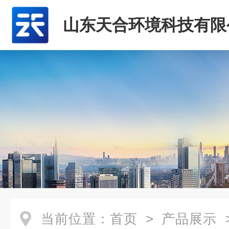
山东天合环境科技有限
当前位置：
首页
>
产品展示