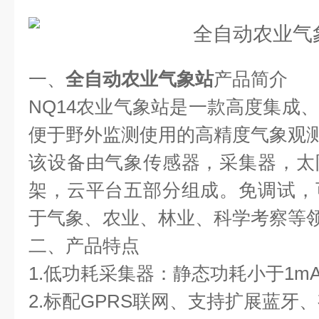
一、
全自动农业气象站
产品简介
NQ14农业气象站是一款高度集成
便于野外监测使用的高精度气象观
该设备由气象传感器，采集器，太
架，云平台五部分组成。免调试，
于气象、农业、林业、科学考察等
二、产品特点
1.低功耗采集器：静态功耗小于1m
2.标配GPRS联网、支持扩展蓝牙