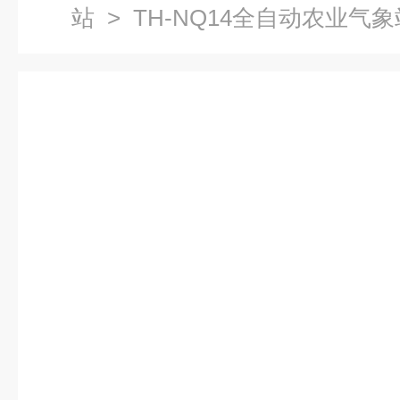
站
> TH-NQ14全自动农业气象