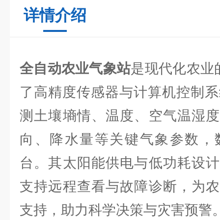
详情介绍
全自动农业气象站
是现代化农业
了高精度传感器与计算机控制系
测土壤墒情、温度、空气温湿度
向、降水量等关键气象参数，
台。其太阳能供电与低功耗设计
支持远程查看与故障诊断，为农
支持，助力科学决策与灾害预警