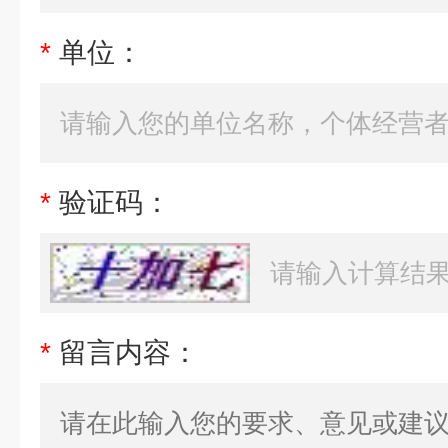
*
单位：
*
验证码：
*
留言内容：