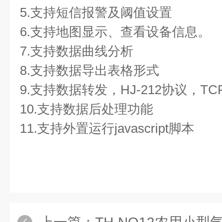
5.支持短信报警及阈值设置
6.支持地图显示、查看设备信息。
7.支持数据曲线分析
8.支持数据导出表格形式
9.支持数据转发，HJ-212协议，TC
10.支持数据后处理功能
11.支持外置运行javascript脚本