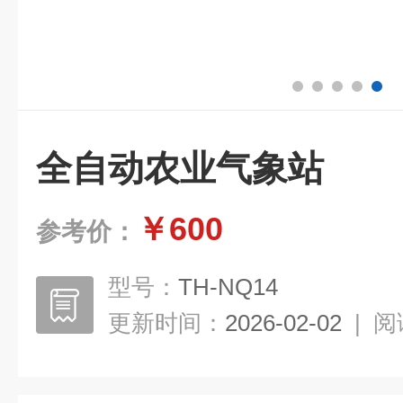
全自动农业气象站
￥600
参考价：
型号：
TH-NQ14
更新时间：
2026-02-02
|
阅