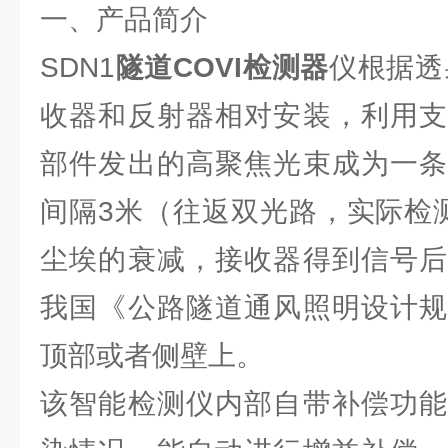
一、产品简介
SDN1
隧道COVI检测器
仪根据透
收器和反射器相对安装，利用支
部件发出的高聚焦光束成为一条
间隔3米（往返双光路，实际检
尘埃的衰减，接收器得到信号后
我国《公路隧道通风照明设计规
顶部或者侧壁上。
该智能检测仪内部自带补偿功能