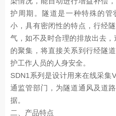
染情况，能自动进行增益补偿，
护周期。隧道是一种特殊的管
小，具有密闭性的特点，行经隧
气，如不及时合理的排放出去，
的聚集，将直接关系到行经隧道
护工作人员的人身安全。
SDN1系列是设计用来在线采集V
通监管部门，为隧道通风及道路
据。
二、产品特点