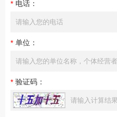
*
电话：
*
单位：
*
验证码：