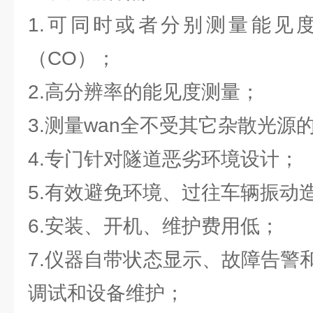
1.可同时或者分别测量能见度
（CO）；
2.高分辨率的能见度测量；
3.测量wan全不受其它杂散光源
4.专门针对隧道恶劣环境设计；
5.有效避免环境、过往车辆振动
6.安装、开机、维护费用低；
7.仪器自带状态显示、故障告警
调试和设备维护；