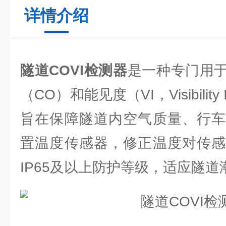
详情介绍
隧道COVI检测器
是一种专门用
（CO）和能见度（VI，Visibilit
旨在保障隧道内空气质量、行车
置温度传感器，修正温度对传感
IP65及以上防护等级，适应隧