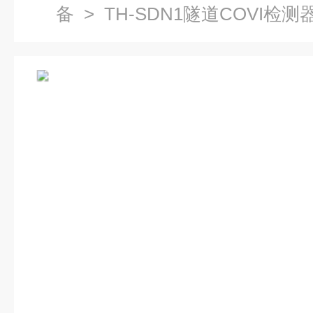
备
> TH-SDN1隧道COVI检测