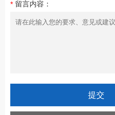
*
留言内容：