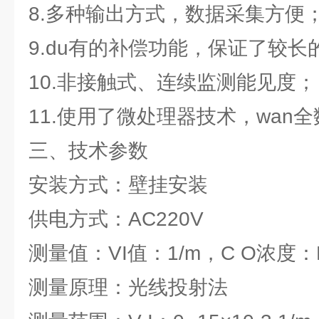
8.多种输出方式，数据采集方便
9.du有的补偿功能，保证了较长
10.非接触式、连续监测能见度；
11.使用了微处理器技术，wan全
三、技术参数
安装方式：壁挂安装
供电方式：AC220V
测量值：VI值：1/m，C O浓度：
测量原理：光线投射法