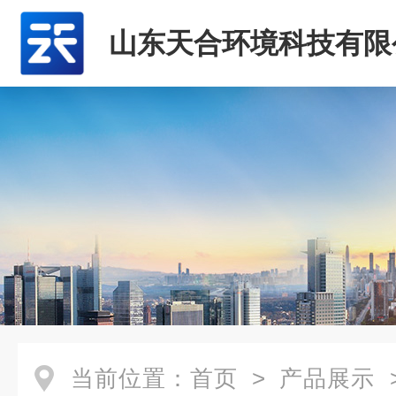
山东天合环境科技有限
当前位置：
首页
>
产品展示