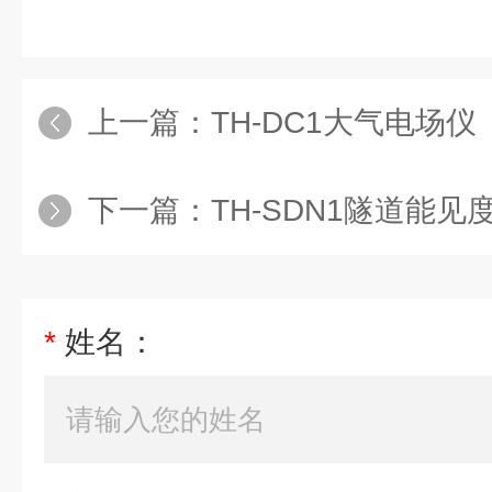
上一篇：
TH-DC1大气电场仪
下一篇：
TH-SDN1隧道能见
*
姓名：