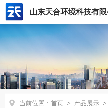
山东天合环境科技有限
当前位置：
首页
>
产品展示