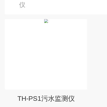
仪
TH-PS1污水监测仪