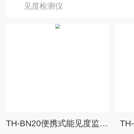
见度检测仪
TH-BN20便携式能见度监测仪
TH