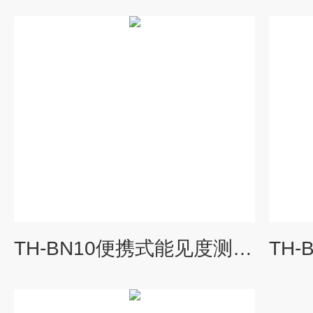
TH-BN10便携式能见度测量仪