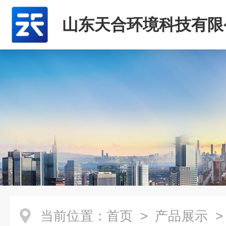
山东天合环境科技有限
当前位置：
首页
>
产品展示