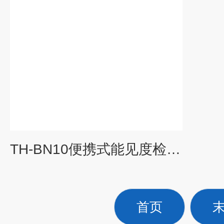
TH-BN10便携式能见度检测仪
首页