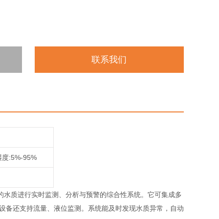
联系我们
湿度:5%-95%
的水质进行实时监测、分析与预警的综合性系统。它可集成多
分设备还支持流量、液位监测。系统能及时发现水质异常，自动