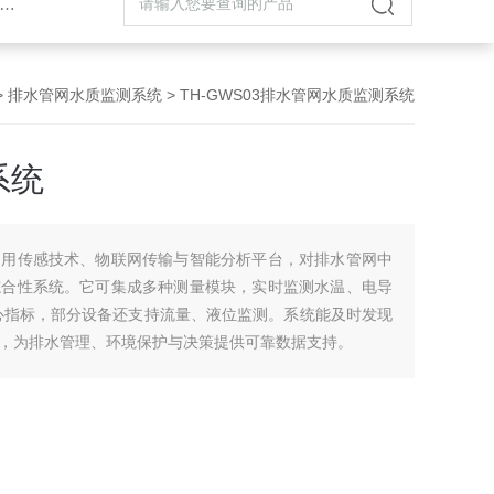
>
排水管网水质监测系统
> TH-GWS03排水管网水质监测系统
系统
利用传感技术、物联网传输与智能分析平台，对排水管网中
综合性系统。它可集成多种测量模块，实时监测水温、电导
心指标，部分设备还支持流量、液位监测。系统能及时发现
，为排水管理、环境保护与决策提供可靠数据支持。