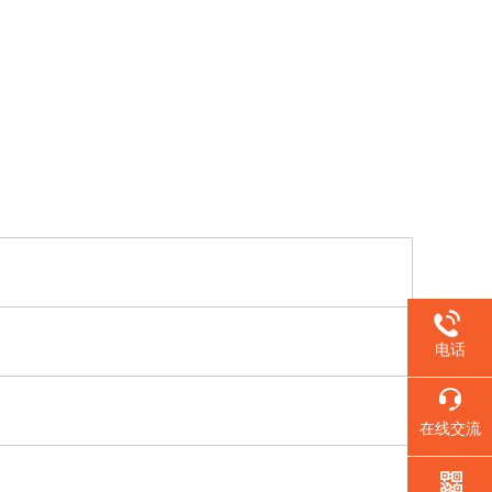
电话
在线交流