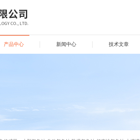
产品中心
新闻中心
技术文章