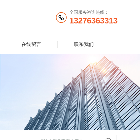
全国服务咨询热线：
13276363313
在线留言
联系我们