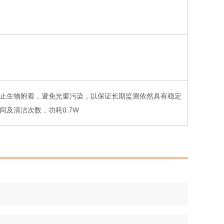
止生物附着，避免光窗污染，以保证长期监测依然具有稳定
间及清洁次数，功耗0.7W