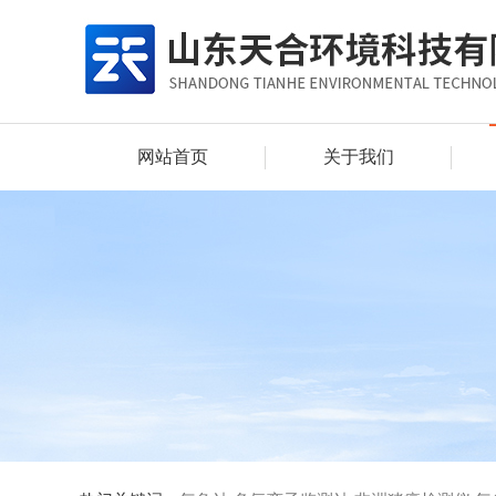
网站首页
关于我们