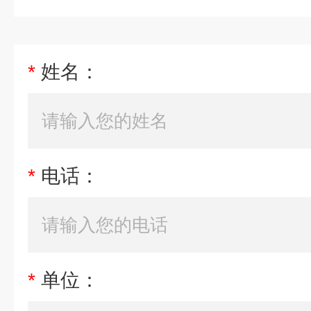
*
姓名：
*
电话：
*
单位：