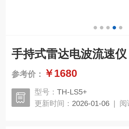
手持式雷达电波流速仪
￥1680
参考价：
型号：
TH-LS5+
更新时间：
2026-01-06
|
阅