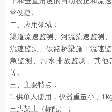
平和垂直角度的自动校正和流速
常便捷。
二、应用领域：
渠道流速监测、河流流速监测、
流速监测、铁路桥梁施工流速监
急监测、污水排放监测、其他
等。
三、主要特点：
1.供单人使用，仪器重量小于1
三脚架上（标配）；