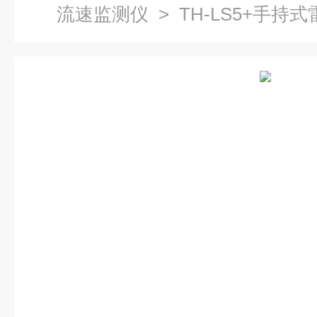
流速监测仪
> TH-LS5+手持