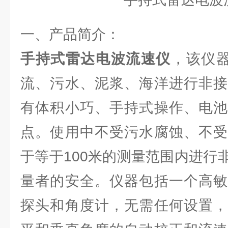
一、产品简介：
手持式雷达电波流速仪
，该仪
流、污水、泥浆、海洋进行非接
有体积小巧、手持式操作、电池
点。使用中不受污水腐蚀、不受
于等于100米的测量范围内进行
量者的安全。仪器包括一个高敏
探头和角度计，无需任何设置，