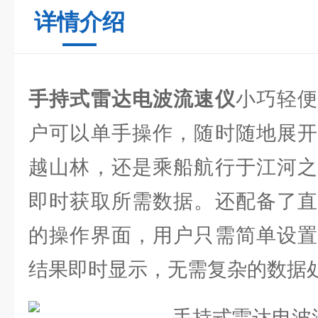
详情介绍
手持式雷达电波流速仪
小巧轻
户可以单手操作，随时随地展开
越山林，还是乘船航行于江河之
即时获取所需数据。还配备了直
的操作界面，用户只需简单设置
结果即时显示，无需复杂的数据