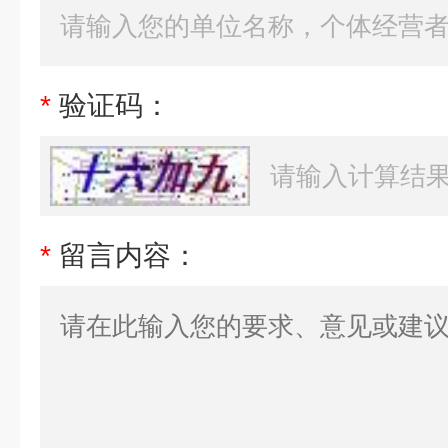
*
验证码：
*
留言内容：