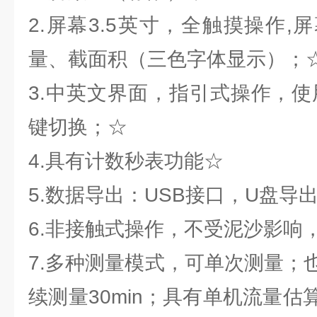
2.屏幕3.5英寸，全触摸操作
量、截面积（三色字体显示）；
3.中英文界面，指引式操作，使
键切换；☆
4.具有计数秒表功能☆
5.数据导出：USB接口，U盘导
6.非接触式操作，不受泥沙影响
7.多种测量模式，可单次测量；
续测量30min；具有单机流量