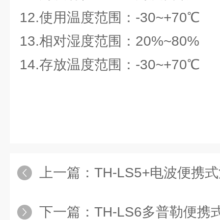
12.使用温度范围：-30~+70℃
13.相对湿度范围：20%~80%
14.存放温度范围：-30~+70℃
上一篇：
TH-LS5+电波便携
下一篇：
TH-LS6多普勒便携