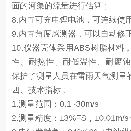
面的河渠的流量进行估算；
8.内置可充电锂电池，可连续使
9.内置角度感测器，可以自动修
10.仪器壳体采用ABS树脂材
性、耐热性、耐低温性、耐腐蚀
保护了测量人员在雷雨天气测量
四、技术指标：
1.测量范围：0.1~30m/s
2.测量精度：±3%FS，±0.01m/