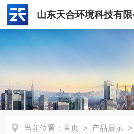
山东天合环境科技有限
当前位置：
首页
>
产品展示