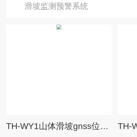
滑坡监测预警系统
TH-WY1山体滑坡gnss位移监测站