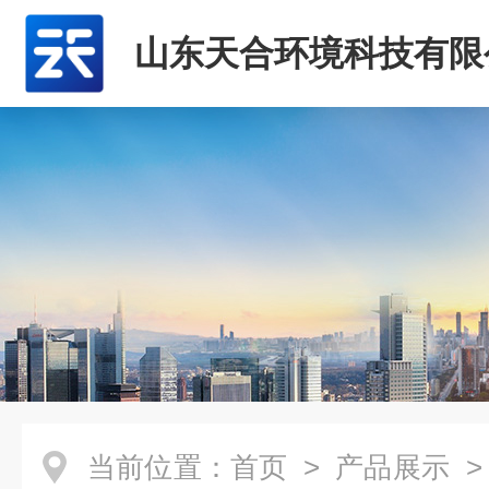
山东天合环境科技有限
当前位置：
首页
>
产品展示