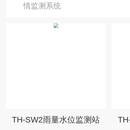
情监测系统
TH-SW2雨量水位监测站
T