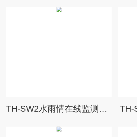
TH-SW2水雨情在线监测系统
TH