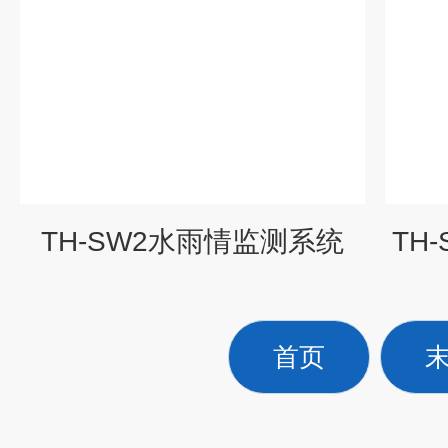
TH-SW2水雨情监测系统
TH
首页