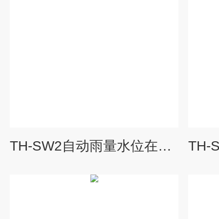
TH-SW2自动雨量水位在线监测站