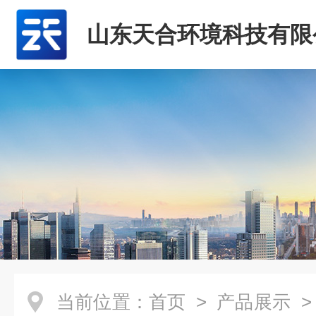
山东天合环境科技有限
当前位置：
首页
>
产品展示