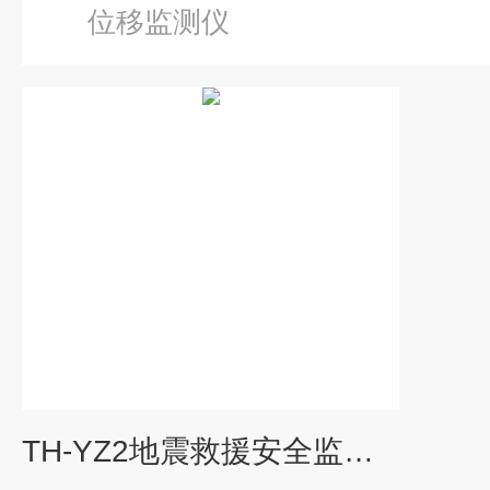
位移监测仪
TH-YZ2地震救援安全监测仪