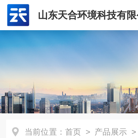
山东天合环境科技有限
当前位置：
首页
>
产品展示