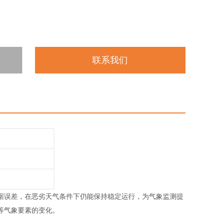
联系我们
据误差，在恶劣天气条件下仍能保持稳定运行，为气象监测提
等气象要素的变化。