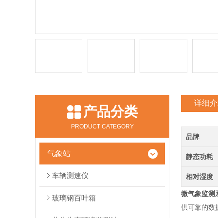
详细介
产品分类
PRODUCT CATEGORY
品牌
气象站
静态功耗
车辆测速仪
相对湿度
微气象监测
玻璃钢百叶箱
供可靠的数