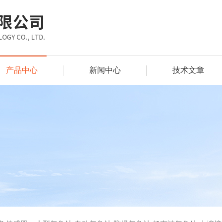
产品中心
新闻中心
技术文章