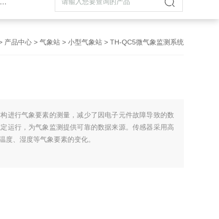
>
产品中心
>
气象站
>
小型气象站
> TH-QC5微气象监测系统
结构进行气象要素的测量，减少了因电子元件故障导致的数
稳定运行，为气象监测提供可靠的数据来源。传感器采用高
温度、湿度等气象要素的变化。