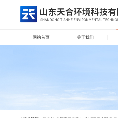
网站首页
关于我们