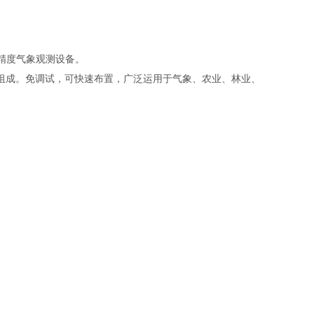
精度气象观测设备。
组成。免调试，可快速布置，广泛运用于气象、农业、林业、