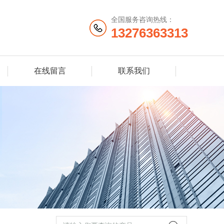
全国服务咨询热线：
13276363313
在线留言
联系我们