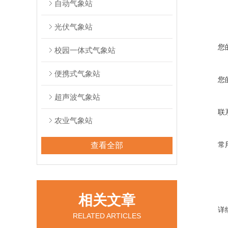
自动气象站
光伏气象站
您
校园一体式气象站
便携式气象站
您
超声波气象站
联
农业气象站
常
查看全部
相关文章
详
RELATED ARTICLES