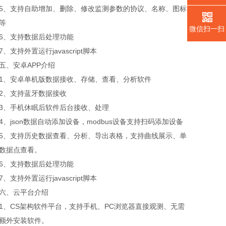
5、支持自助增加、删除、修改监测参数的协议、名称、图标
等
微信扫一扫
6、支持数据后处理功能
7、支持外置运行javascript脚本
五、安卓APP介绍
1、安卓单机版数据接收、存储、查看、分析软件
2、支持蓝牙数据接收
3、手机休眠后软件后台接收、处理
4、json数据自动添加设备，modbus设备支持扫码添加设备
5、支持历史数据查看、分析、导出表格，支持曲线展示、单
数据点查看。
6、支持数据后处理功能
7、支持外置运行javascript脚本
六、云平台介绍
1、CS架构软件平台，支持手机、PC浏览器直接观测、无需
额外安装软件。