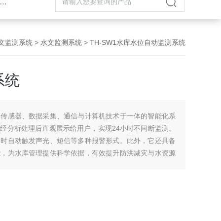
文监测系统
>
水文监测系统
> TH-SW1水库水位自动监测系统
系统
集传感器、数据采集、通信与计算机技术于一体的智能化系
经分析处理后直观展示给用户，实现24小时不间断监测。
常时自动触发声光、短信等多种报警形式。此外，它还具备
能，为水库管理提供科学依据，有效提升防洪减灾与水资源