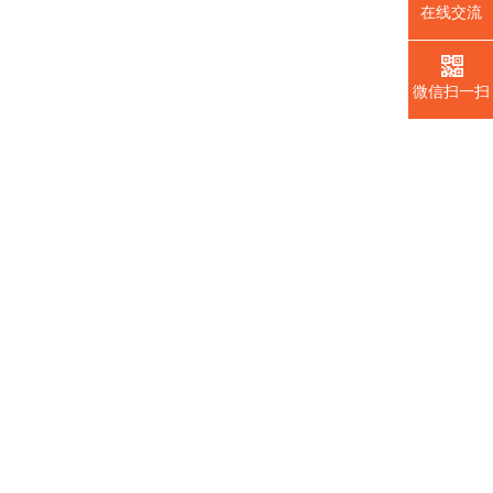
在线交流
微信扫一扫