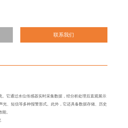
联系我们
统。它通过水位传感器实时采集数据，经分析处理后直观展示
发声光、短信等多种报警形式。此外，它还具备数据存储、历史
效能。