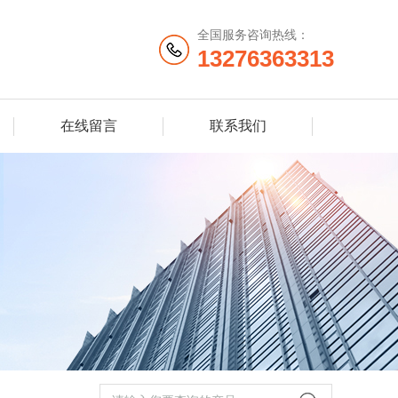
全国服务咨询热线：
13276363313
在线留言
联系我们