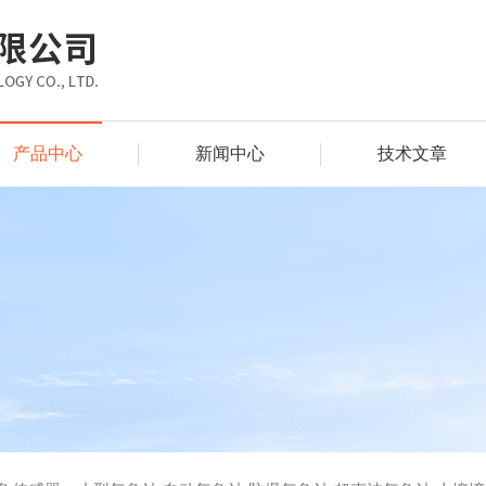
产品中心
新闻中心
技术文章