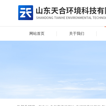
网站首页
关于我们