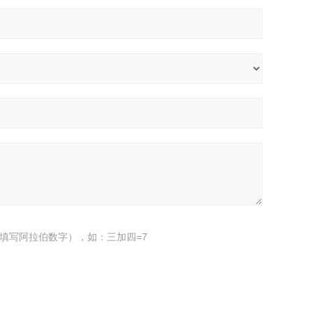
填写阿拉伯数字），如：三加四=7