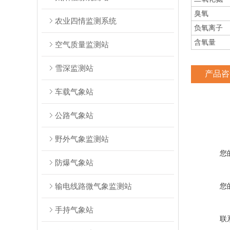
臭氧
农业四情监测系统
负氧离子
含氧量
空气质量监测站
雪深监测站
产品咨
车载气象站
公路气象站
野外气象监测站
您
防爆气象站
输电线路微气象监测站
您
手持气象站
联