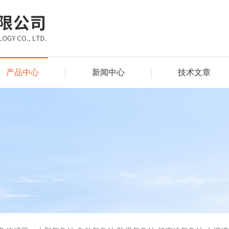
产品中心
新闻中心
技术文章