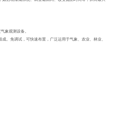
度气象观测设备。
组成。免调试，可快速布置，广泛运用于气象、农业、林业、