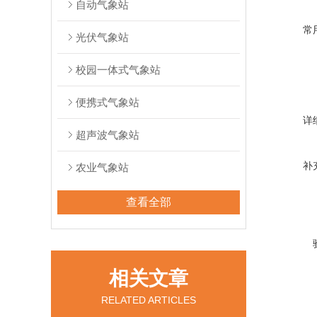
自动气象站
常
光伏气象站
校园一体式气象站
便携式气象站
详
超声波气象站
补
农业气象站
查看全部
相关文章
RELATED ARTICLES