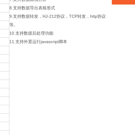
8.支持数据导出表格形式
9.支持数据转发，HJ-212协议，TCP转发，http协议
等。
10.支持数据后处理功能
11.支持外置运行javascript脚本