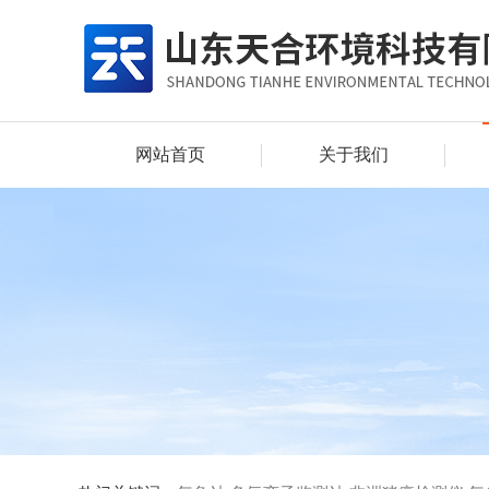
网站首页
关于我们