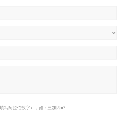
填写阿拉伯数字），如：三加四=7