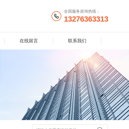
全国服务咨询热线：
13276363313
在线留言
联系我们