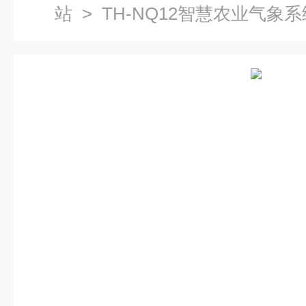
站
> TH-NQ12智慧农业气象系