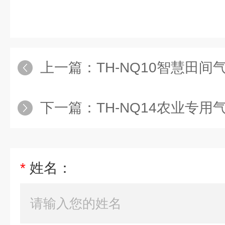
上一篇：
TH-NQ10智慧田间
下一篇：
TH-NQ14农业专用
*
姓名：