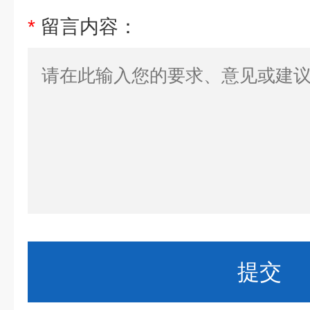
*
留言内容：