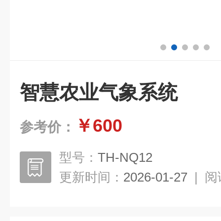
智慧农业气象系统
￥600
参考价：
型号：
TH-NQ12
更新时间：
2026-01-27
|
阅