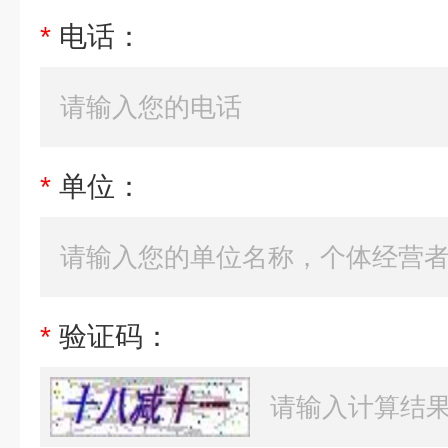
*
电话：
*
单位：
*
验证码：