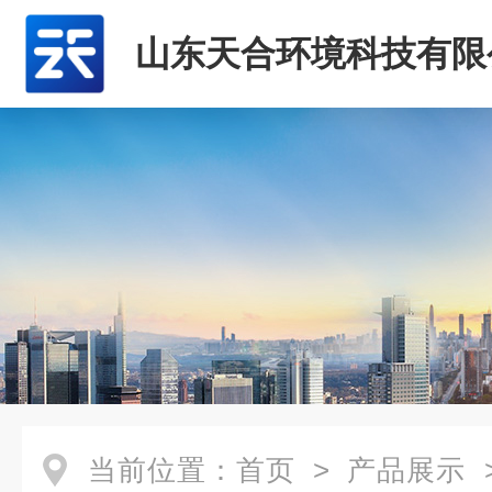
山东天合环境科技有限
当前位置：
首页
>
产品展示