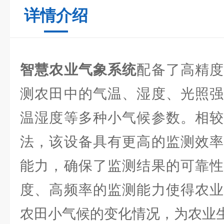
详情介绍
智慧农业气象系统
配备了高精
测农田中的气温、湿度、光照强
温湿度等多种小气候参数。相较
法，该设备具有更高的监测效率
能力，确保了监测结果的可靠性
度、高频率的监测能力使得农业
农田小气候的变化情况，为农业