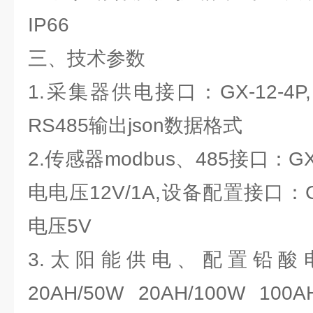
IP66
三、技术参数
1.采集器供电接口：GX-12-4P
RS485输出json数据格式
2.传感器modbus、485接口：G
电电压12V/1A,设备配置接口：G
电压5V
3.太阳能供电、配置铅酸
20AH/50W 20AH/100W