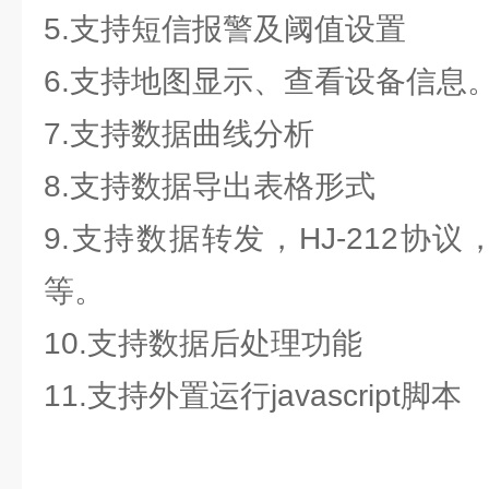
5.支持短信报警及阈值设置
6.支持地图显示、查看设备信息
7.支持数据曲线分析
8.支持数据导出表格形式
9.支持数据转发，HJ-212协议，
等。
10.支持数据后处理功能
11.支持外置运行javascript脚本