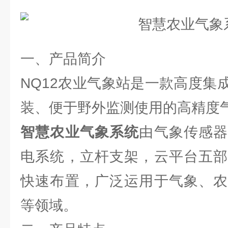
一、产品简介
NQ12农业气象站是一款高度集
装、便于野外监测使用的高精度
智慧农业气象系统
由气象传感
电系统，立杆支架，云平台五部
快速布置，广泛运用于气象、农
等领域。