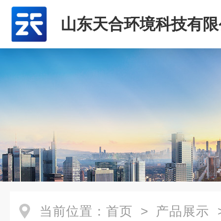
山东天合环境科技有限
当前位置：
首页
>
产品展示