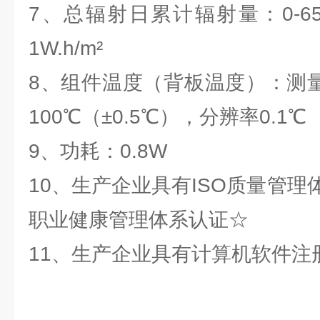
7、总辐射日累计辐射量：0-655
1W.h/m²
8、组件温度（背板温度）：测量
100℃（±0.5℃），分辨率0.1℃
9、功耗：0.8W
10、生产企业具有ISO质量管
职业健康管理体系认证☆
11、生产企业具有计算机软件注