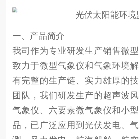
一、产品简介
我司作为专业研发生产销售微型
致力于微型气象仪和气象环境解
有完整的生产链、实力雄厚的技
团队，我们研发生产的超声波风
气象仪、六要素微气象仪和小型
品，已广泛应用到光伏发电、气