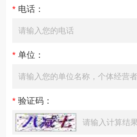
*
电话：
*
单位：
*
验证码：