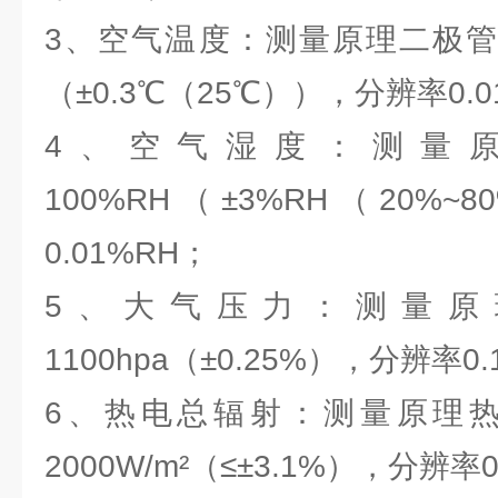
3、空气温度：测量原理二极管结
（±0.3℃（25℃）），分辨率0.
4、空气湿度：测量原
100%RH（±3%RH（20%
0.01%RH；
5、大气压力：测量原理
1100hpa（±0.25%），分辨率0.
6、热电总辐射：测量原理热
2000W/m²（≤±3.1%），分辨率0.