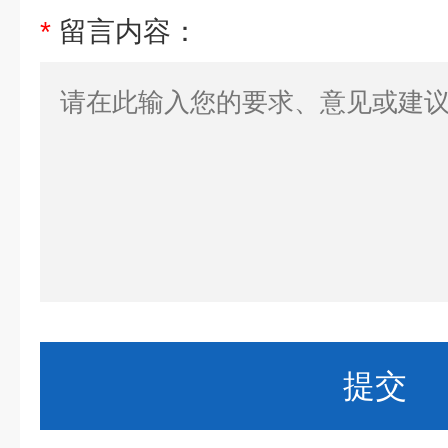
*
留言内容：