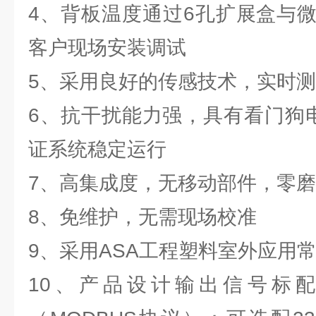
4、背板温度通过6孔扩展盒与
客户现场安装调试
5、采用良好的传感技术，实时
6、抗干扰能力强，具有看门狗电
证系统稳定运行
7、高集成度，无移动部件，零
8、免维护，无需现场校准
9、采用ASA工程塑料室外应用
10、产品设计输出信号标配为