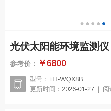
光伏太阳能环境监测仪
￥6800
参考价：
型号：
TH-WQX8B
更新时间：
2026-01-27
|
阅