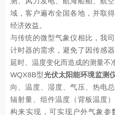
测、风力发电、航海船舶、航空
域，客户遍布全国各地，并取得
经济效益。
与传统的微型气象仪相比，我司
计时器的需求，避免了因传感器
延时、温度变化而造成的测量不
WQX8B型
光伏太阳能环境监测
向、温度、湿度、气压、热电总
辐射量、组件温度（背板温度）
构来实现，可实现户外气象参数