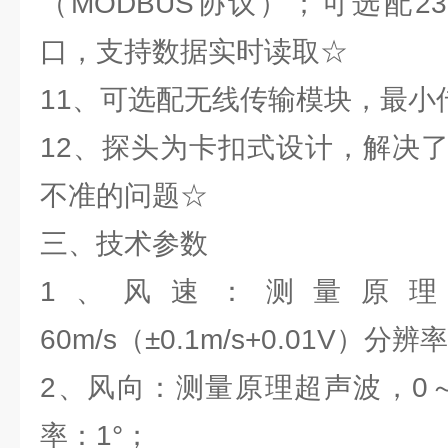
（MODBUS协议）；可选配2
口，支持数据实时读取☆
11、可选配无线传输模块，最小
12、探头为卡扣式设计，解决
不准的问题☆
三、技术参数
1、风速：测量原理
60m/s（±0.1m/s+0.01V）分辨率
2、风向：测量原理超声波，0～3
率：1°；