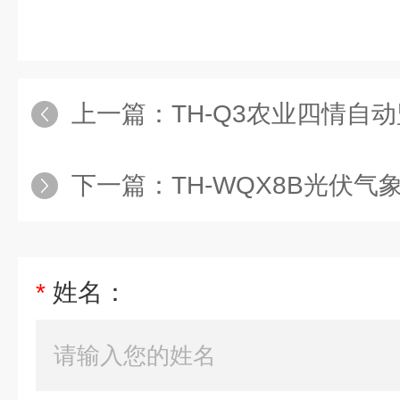
上一篇：
TH-Q3农业四情自
下一篇：
TH-WQX8B光伏气
*
姓名：