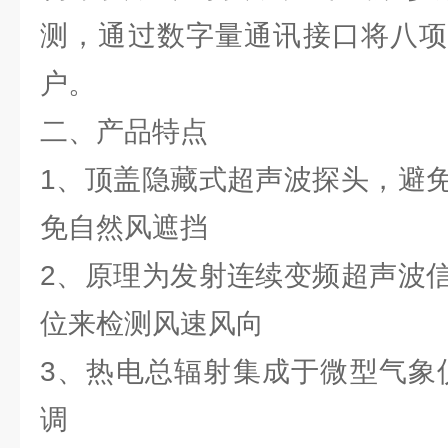
测，通过数字量通讯接口将八项
户。
二、产品特点
1、顶盖隐藏式超声波探头，避
免自然风遮挡
2、原理为发射连续变频超声波
位来检测风速风向
3、热电总辐射集成于微型气象仪
调