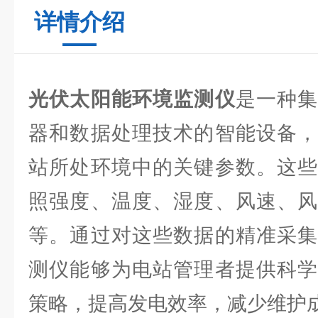
详情介绍
光伏太阳能环境监测仪
是一种
器和数据处理技术的智能设备，
站所处环境中的关键参数。这些
照强度、温度、湿度、风速、风
等。通过对这些数据的精准采集
测仪能够为电站管理者提供科学
策略，提高发电效率，减少维护