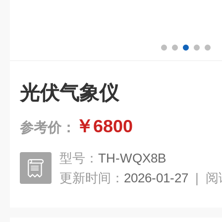
光伏气象仪
￥6800
参考价：
型号：
TH-WQX8B
更新时间：
2026-01-27
|
阅