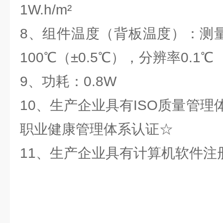
1W.h/m²
8、组件温度（背板温度）：测量
100℃（±0.5℃），分辨率0.1℃
9、功耗：0.8W
10、生产企业具有ISO质量管
职业健康管理体系认证☆
11、生产企业具有计算机软件注