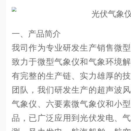
一、产品简介
我司作为专业研发生产销售微型
致力于微型气象仪和气象环境解
有完整的生产链、实力雄厚的技
团队，我们研发生产的超声波风
气象仪、六要素微气象仪和小型
品，已广泛应用到光伏发电、气