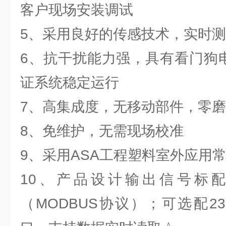
客户现场安装调试
5、采用良好的传感技术，实时
6、抗干扰能力强，具有看门狗电
证系统稳定运行
7、高集成度，无移动部件，零
8、免维护，无需现场校准
9、采用ASA工程塑料室外应用
10、产品设计输出信号标配为
（MODBUS协议）；可选配2