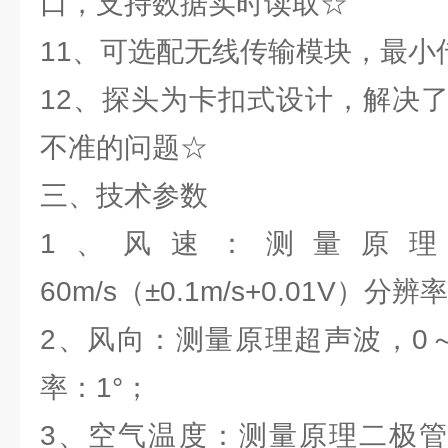
口，支持数据实时读取☆
11、可选配无线传输模块，最小
12、探头为卡扣式设计，解决
不准的问题☆
三、技术参数
1、风速：测量原理
60m/s（±0.1m/s+0.01V）分辨率
2、风向：测量原理超声波，0～3
率：1°；
3、空气温度：测量原理二极管结