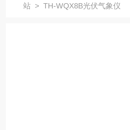
站
> TH-WQX8B光伏气象仪