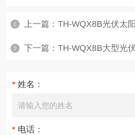
上一篇：
TH-WQX8B光伏
下一篇：
TH-WQX8B大型
*
姓名：
*
电话：