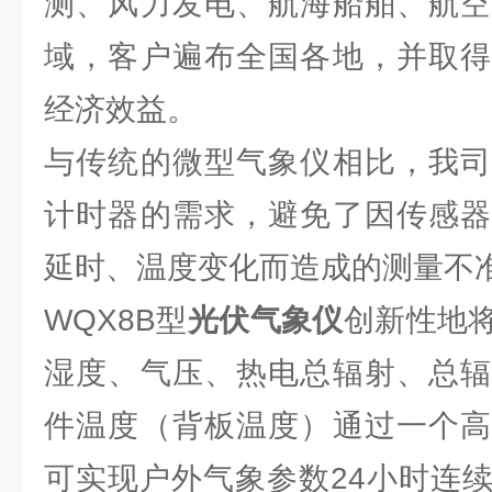
测、风力发电、航海船舶、航空
域，客户遍布全国各地，并取得
经济效益。
与传统的微型气象仪相比，我司
计时器的需求，避免了因传感器
延时、温度变化而造成的测量不
WQX8B型
光伏气象仪
创新性地
湿度、气压、热电总辐射、总辐
件温度（背板温度）通过一个高
可实现户外气象参数24小时连