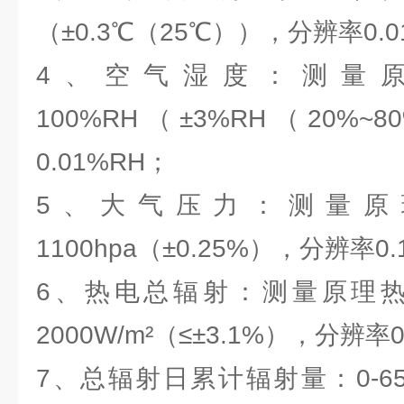
（±0.3℃（25℃）），分辨率0.
4、空气湿度：测量原
100%RH（±3%RH（20%
0.01%RH；
5、大气压力：测量原理
1100hpa（±0.25%），分辨率0.
6、热电总辐射：测量原理热
2000W/m²（≤±3.1%），分辨率0.
7、总辐射日累计辐射量：0-655