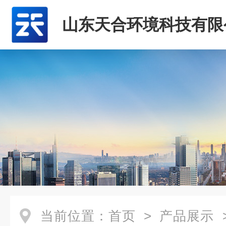
山东天合环境科技有限
当前位置：
首页
>
产品展示