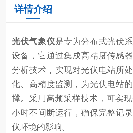
详情介绍
光伏气象仪
是专为分布式光伏系
设备，它通过集成高精度传感器
分析技术，实现对光伏电站所处
化、高精度监测，为光伏电站的
撑。采用高频采样技术，可实现
小时不间断运行，确保完整记录
伏环境的影响。