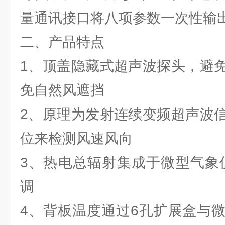
量通讯接口将八项参数一次性输
二、产品特点
1、顶盖隐藏式超声波探头，避
免自然风遮挡
2、原理为发射连续变频超声波
位来检测风速风向
3、热电总辐射集成于微型气象仪
调
4、背板温度通过6孔扩展盒与