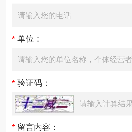
*
单位：
*
验证码：
*
留言内容：