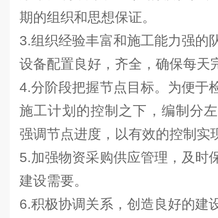
期的组织和思想保证。
3.组织经验丰富和施工能力强的
设备配置良好，齐全，确保每天
4.分阶段把握节点目标。为便于
施工计划的控制之下，编制分左
强调节点进度，以有效的控制实
5.加强物资采购供应管理，及时
建设需要。
6.积极协调关系，创造良好的建