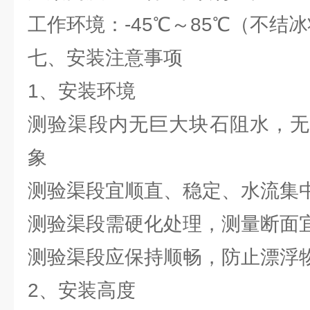
工作环境：-45℃～85℃（不结
七、安装注意事项
1、安装环境
测验渠段内无巨大块石阻水，无
象
测验渠段宜顺直、稳定、水流集
测验渠段需硬化处理，测量断面
测验渠段应保持顺畅，防止漂浮
2、安装高度