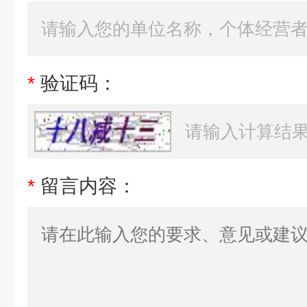
*
验证码：
*
留言内容：