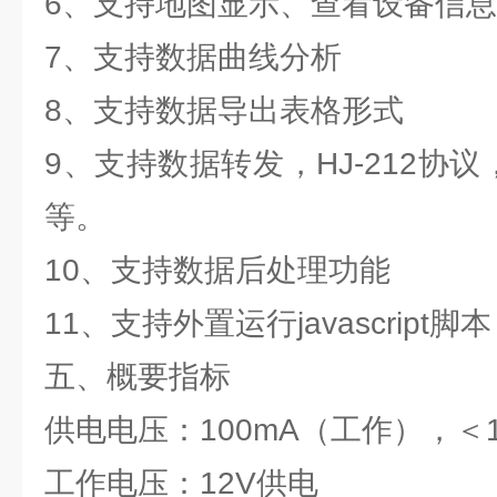
6、支持地图显示、查看设备信
7、支持数据曲线分析
8、支持数据导出表格形式
9、支持数据转发，HJ-212协议，
等。
10、支持数据后处理功能
11、支持外置运行javascript脚本
五、概要指标
供电电压：100mA（工作），＜1
工作电压：12V供电