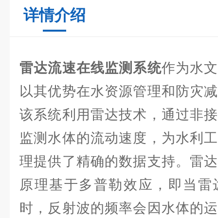
详情介绍
雷达流速在线监测系统
作为水
以其优势在水资源管理和防灾减
该系统利用雷达技术，通过非接
监测水体的流动速度，为水利工
理提供了精确的数据支持。雷达
原理基于多普勒效应，即当雷
时，反射波的频率会因水体的运