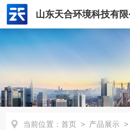
山东天合环境科技有限
当前位置：
首页
>
产品展示