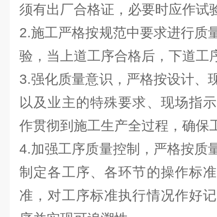
须有出厂合格证，必要时应作试
2.施工严格按规范中要求进行质
验，当上道工序合格后，下道工
3.强化质量意识，严格按设计、
以及业主的特殊要求、现场指示
作贯彻到施工生产全过程，确保
4.加强工序质量控制，严格按质
制定各工序、各环节的操作标准
准，对工序标准执行情况作好记