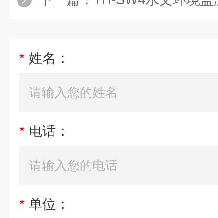
*
姓名：
*
电话：
*
单位：