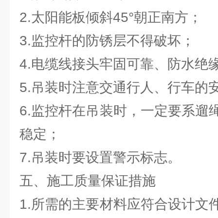
2.太阳能板倾斜45°朝正南方；
3.监控杆的防锈层不得破坏；
4.电缆线接头牢固可靠、防水绝
5.吊装时注意交通行人、行车的
6.监控杆在吊装时，一定要系遛
稳定；
7.吊装时要设置警示标志。
五、施工质量保证措施
1.所需的主要材料应符合设计文