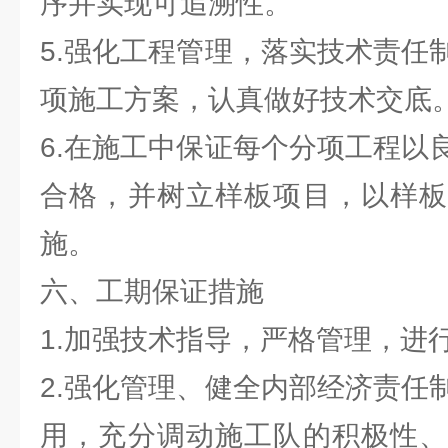
序并实现可追溯性。
5.强化工程管理，落实技术责任
项施工方案，认真做好技术交底
6.在施工中保证每个分项工程以
合格，并树立样板项目，以样板
施。
六、工期保证措施
1.加强技术指导，严格管理，进
2.强化管理、健全内部经济责任
用，充分调动施工队的积极性、