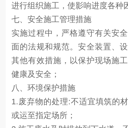
进行组织施工，使影响进度各种
七、安全施工管理措施
实施过程中，严格遵守有关安全
面的法规和规范。安全装置、设
其他有效措施，以保护现场施工
健康及安全；
八、环境保护措施
1.废弃物的处理:不适宜填筑的
或运至指定场所；