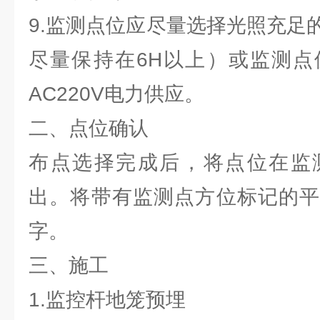
9.监测点位应尽量选择光照充足
尽量保持在6H以上）或监测点
AC220V电力供应。
二、点位确认
布点选择完成后，将点位在监
出。将带有监测点方位标记的平
字。
三、施工
1.监控杆地笼预埋