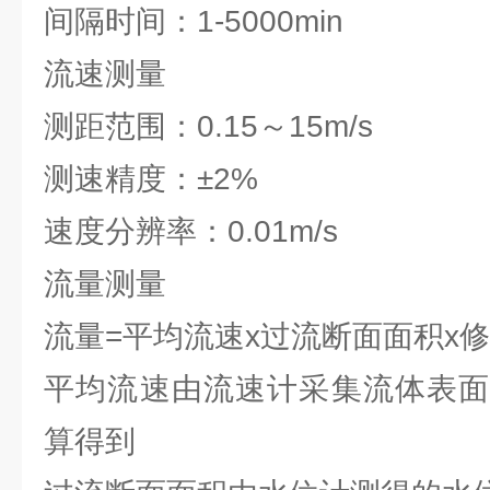
间隔时间：1-5000min
流速测量
测距范围：0.15～15m/s
测速精度：±2%
速度分辨率：0.01m/s
流量测量
流量=平均流速x过流断面面积x
平均流速由流速计采集流体表面
算得到