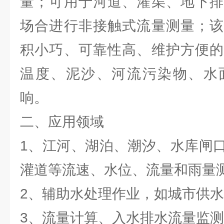
量；可用于河道、灌渠、地下排
场合进行非接触式流量测量；该
积小巧、可靠性高、维护方便的
温度、泥沙、河流污染物、水
响。
二、应用领域
1、江河、湖泊、潮汐、水库闸
灌道等流速、水位、流量和雨量
2、辅助水处理作业，如城市供
3、流量计算、入水排水流量监