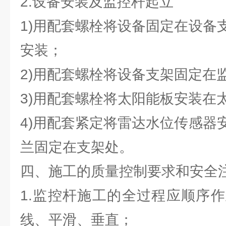
2.设备安装及监控杆起立
1)用配套螺栓将设备固定在设备
安装；
2)用配套螺栓将设备支架固定在
3)用配套螺栓将太阳能板安装在
4)用配套紧定将雷达水位传感器
兰固定在支架处。
四、施工的质量控制要求和安全
1.监控杆施工的全过程应顺序
线、平滑、垂直；