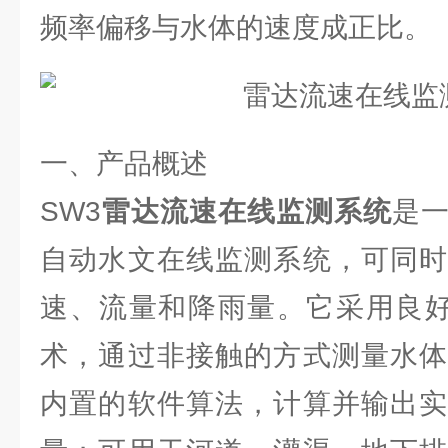
频率偏移与水体的速度成正比。
一、产品概述
SW3
雷达流速在线监测系统
是
自动水文在线监测系统，可同时
速、流量和降雨量。它采用良好
术，通过非接触的方式测量水体
内置的软件算法，计算并输出实