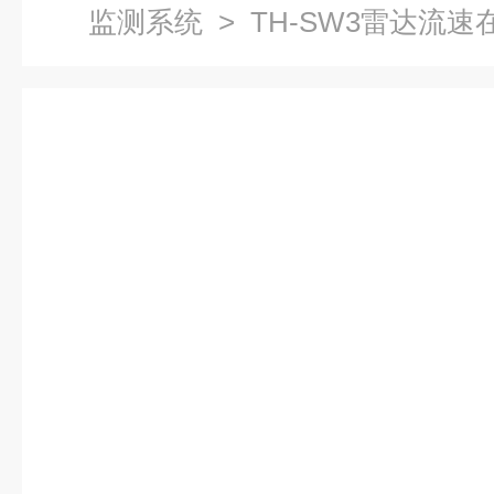
监测系统
> TH-SW3雷达流