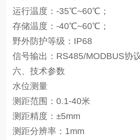
运行温度：-35℃~60℃；
存储温度：-40℃~60℃；
野外防护等级：IP68
信号输出：RS485/MODBUS协
六、技术参数
水位测量
测距范围：0.1-40米
测距精度：±5mm
测距分辨率：1mm