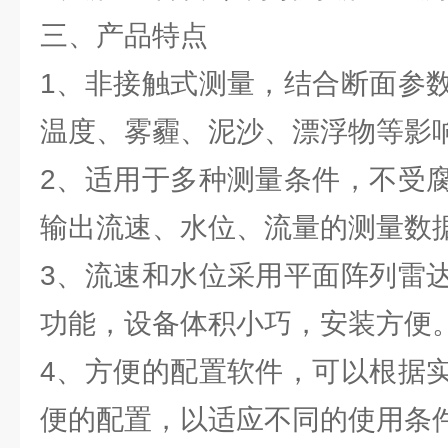
三、产品特点
1、非接触式测量，结合断面参
温度、雾霾、泥沙、漂浮物等影
2、适用于多种测量条件，不受
输出流速、水位、流量的测量数
3、流速和水位采用平面阵列雷
功能，设备体积小巧，安装方便
4、方便的配置软件，可以根据
便的配置，以适应不同的使用条