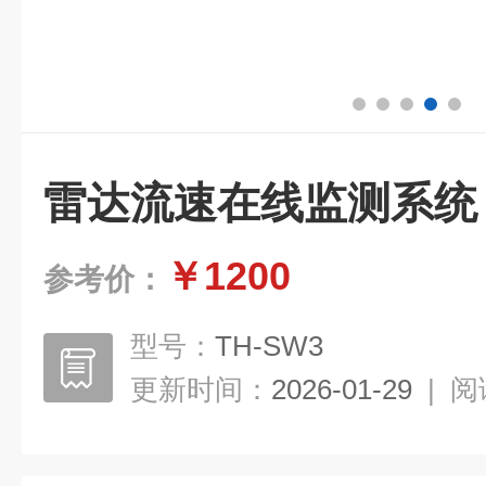
雷达流速在线监测系统
￥1200
参考价：
型号：
TH-SW3
更新时间：
2026-01-29
|
阅