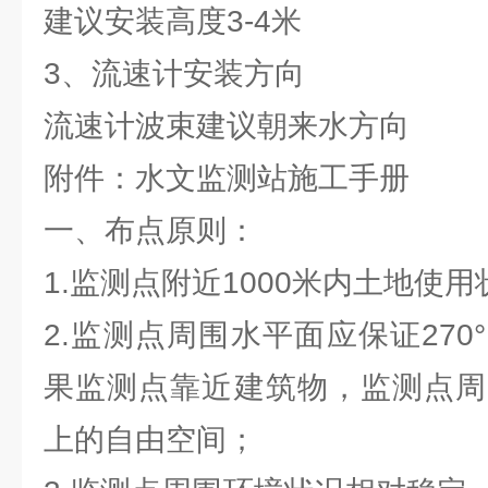
建议安装高度3-4米
3、流速计安装方向
流速计波束建议朝来水方向
附件：水文监测站施工手册
一、布点原则：
1.监测点附近1000米内土地使
2.监测点周围水平面应保证27
果监测点靠近建筑物，监测点周围
上的自由空间；