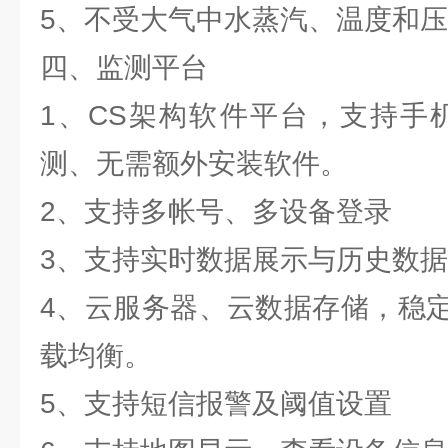
5、不受大气中水蒸汽、温度和
四、监测平台
1、CS架构软件平台，支持手
测、无需额外安装软件。
2、支持多帐号、多设备登录
3、支持实时数据展示与历史数
4、云服务器、云数据存储，稳
载均衡。
5、支持短信报警及阈值设置