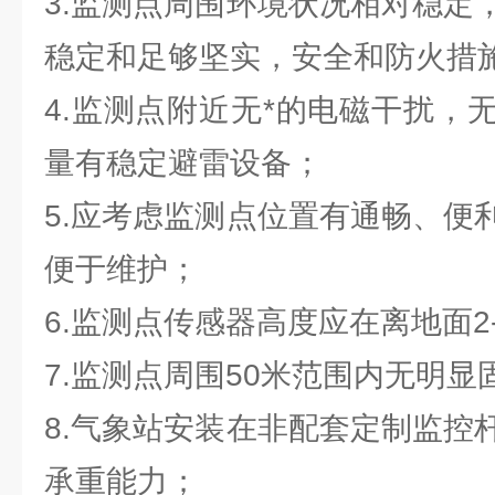
3.监测点周围环境状况相对稳定
稳定和足够坚实，安全和防火措
4.监测点附近无*的电磁干扰，
量有稳定避雷设备；
5.应考虑监测点位置有通畅、便
便于维护；
6.监测点传感器高度应在离地面2
7.监测点周围50米范围内无明显
8.气象站安装在非配套定制监控
承重能力；