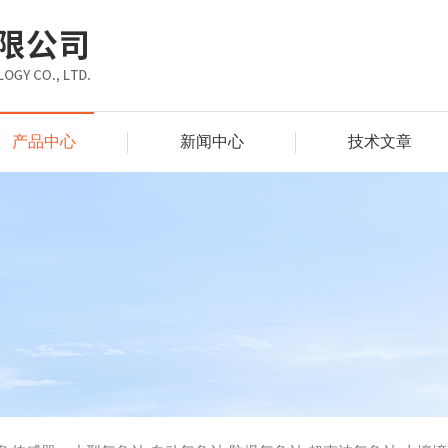
产品中心
新闻中心
技术文章