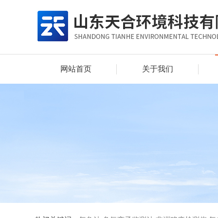
网站首页
关于我们