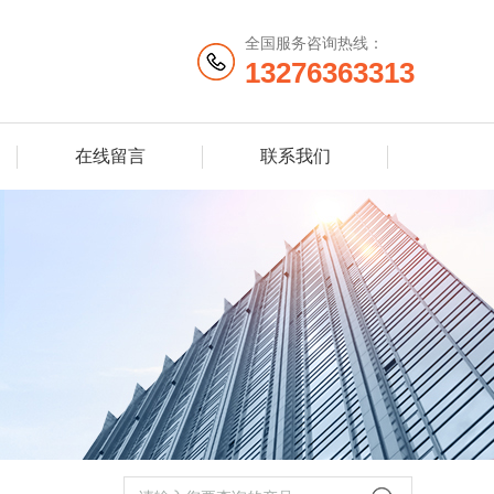
全国服务咨询热线：
13276363313
在线留言
联系我们