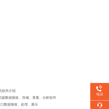
机软件介绍
电话
单机版数据接收、存储、查看、分析软件
串口数据接收、处理、展示