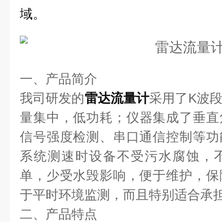
域。
一、产品简介
我司研发的
雷达流量计
采用了K波
量集中，低功耗；仪器集成了垂直
信号强度检测、串口通信控制等功
系统测速时设备不受污水腐蚀，
单，少受水毁影响，便于维护，保
于平时环境监测，而且特别适合承
二、产品特点