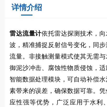
详情介绍
雷达流量计
依托雷达探测技术，向
波，精准捕捉反射信号变化，同步
流量。非接触测量模式使其无需与
御泥沙冲击、腐蚀性物质侵蚀，适
智能数据处理模块，可自动补偿水
素带来的误差，确保数据可靠。凭
应性强等优势，广泛应用于水利