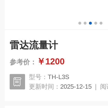
雷达流量计
￥1200
参考价：
型号：
TH-L3S
更新时间：
2025-12-15
|
阅