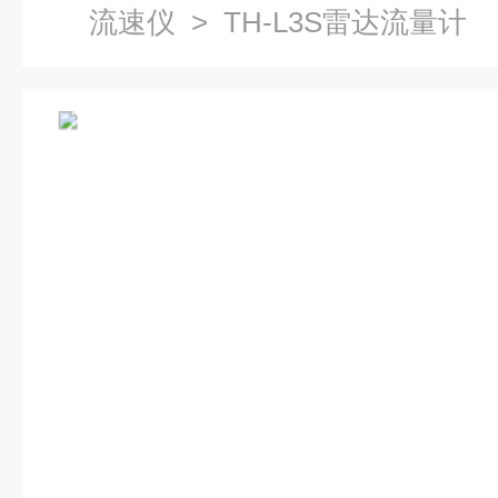
流速仪
> TH-L3S雷达流量计