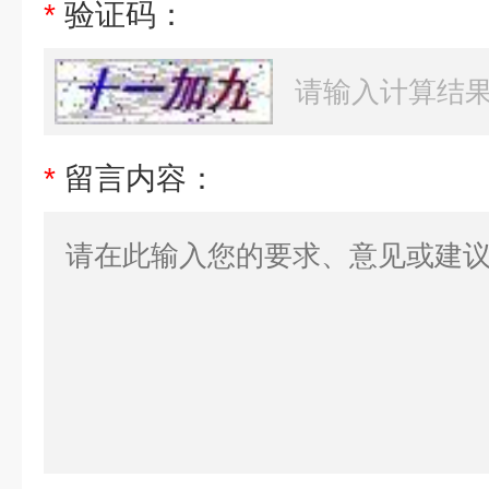
*
验证码：
*
留言内容：