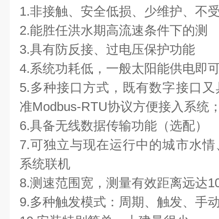
1.非接触、安全低损、少维护、不
2.能胜任洪水期高流速条件下的测
3.具有防反接、过电压保护功能
4.系统功耗低，一般太阳能供电即
5.多种接口方式，既有数字接口
准Modbus-RTU协议方便接入系统
6.具备无线数据传输功能（选配）
7.可独立与现在运行中的城市水
系统联机
8.测速范围宽，测量有效距离远达1
9.多种触发模式：周期、触发、手