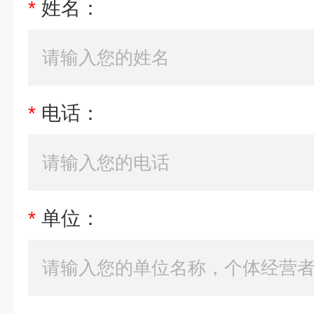
*
姓名：
*
电话：
*
单位：