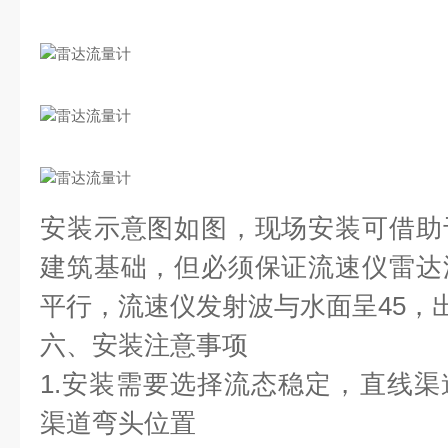
安装示意图如图，现场安装可借助
建筑基础，但必须保证流速仪雷达
平行，流速仪发射波与水面呈45，出
六、安装注意事项
1.安装需要选择流态稳定，直线
渠道弯头位置