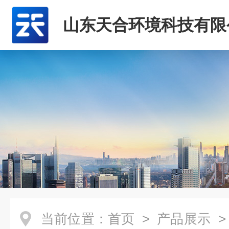
山东天合环境科技有限
当前位置：
首页
>
产品展示