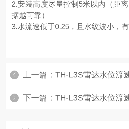
2.安装高度尽量控制5米以内（距
据越可靠）
3.水流速低于0.25，且水纹波小
上一篇：
TH-L3S雷达水位
下一篇：
TH-L3S雷达水位流