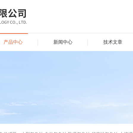
产品中心
新闻中心
技术文章