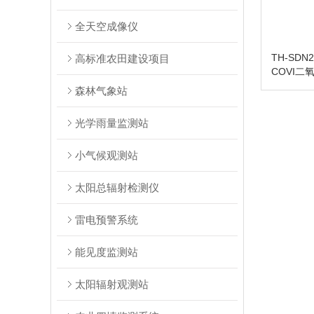
全天空成像仪
TH-SD
高标准农田建设项目
COVI二
森林气象站
光学雨量监测站
小气候观测站
太阳总辐射检测仪
雷电预警系统
能见度监测站
太阳辐射观测站