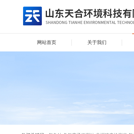
网站首页
关于我们