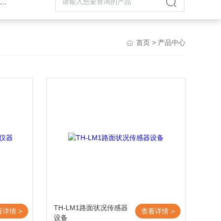
首页
> 产品中心
TH-LM1路面状况传感器
看详情 >
查看详情 >
设备