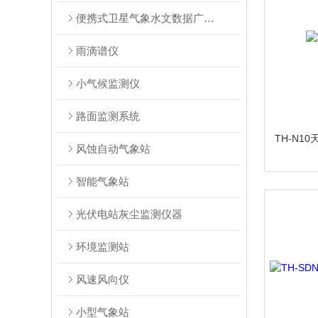
便携式卫星气象水文数据广播接收系统
雨滴谱仪
小气候监测仪
路面监测系统
TH-N1
风蚀自动气象站
智能气象站
光伏电站灰尘监测仪器
环境监测站
风速风向仪
小型气象站