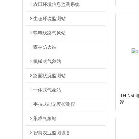
农田环境信息监测系统
生态环境监测站
输电线路气象站
森林防火站
机械式气象站
路面状况监测站
一体式气象站
TH-N5
家
手持式能见度检测仪
集成气象站
智慧农业监测设备