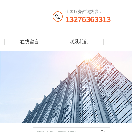
全国服务咨询热线：
13276363313
在线留言
联系我们