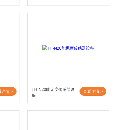
TH-N20能见度传感器设
看详情 >
查看详情 >
备