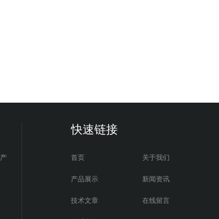
快速链接
电产
首页
关于我们
产品展示
新闻资讯
技术文章
在线留言