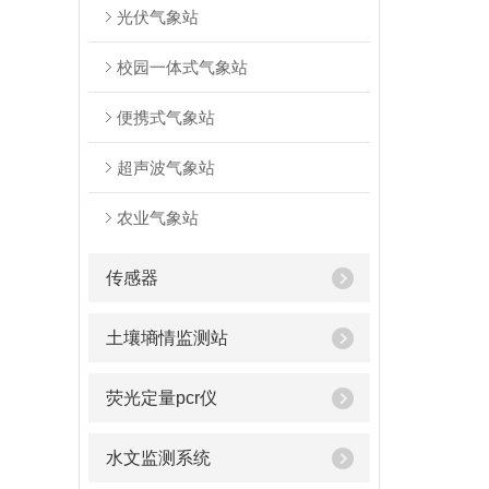
光伏气象站
校园一体式气象站
便携式气象站
超声波气象站
农业气象站
传感器
土壤墒情监测站
荧光定量pcr仪
水文监测系统