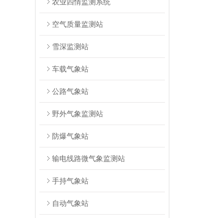
农业四情监测系统
空气质量监测站
雪深监测站
车载气象站
公路气象站
野外气象监测站
防爆气象站
输电线路微气象监测站
手持气象站
自动气象站