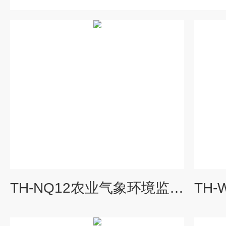
TH-NQ12农业气象环境监测系统