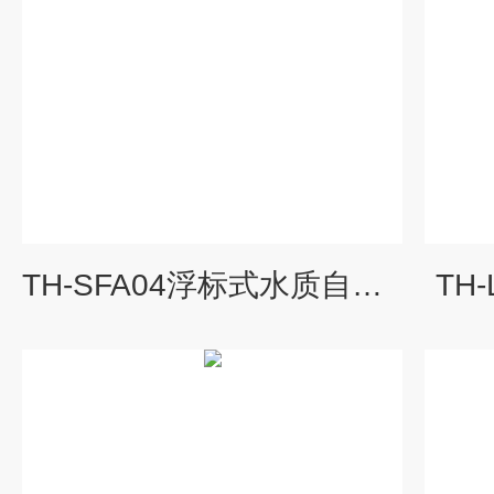
TH-SFA04浮标式水质自动监测站
TH