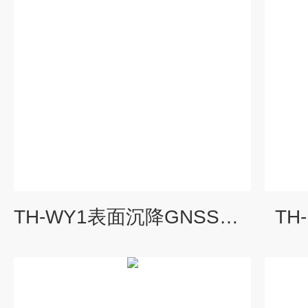
TH-WY1表面沉降GNSS位移监测系统
TH