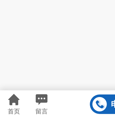
首页
留言