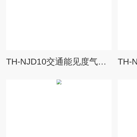
TH-NJD10交通能见度气象监测站