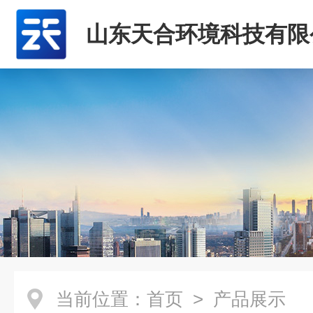
山东天合环境科技有限
当前位置：
首页
> 产品展示