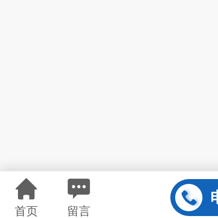
首页
留言