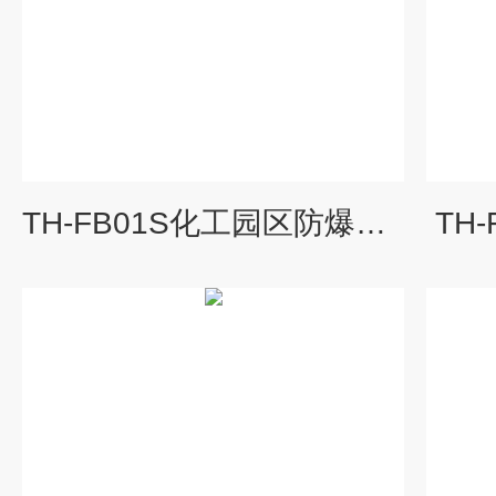
TH-FB01S化工园区防爆气象仪
TH