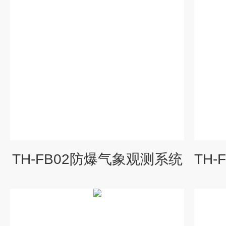
TH-FB02防爆气象观测系统