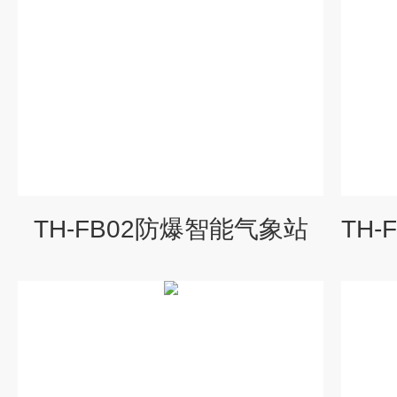
TH-FB02防爆智能气象站