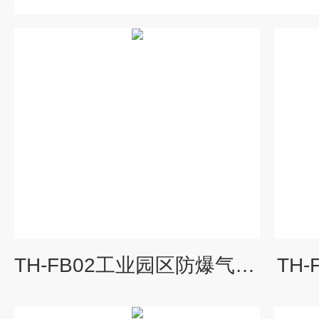
TH-FB02工业园区防爆气象站
TH