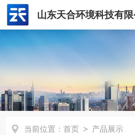
山东天合环境科技有限
当前位置：
首页
> 产品展示