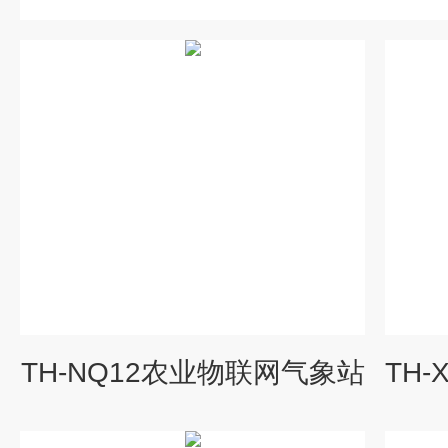
TH-NQ12农业物联网气象站