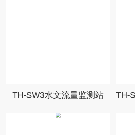
TH-SW3水文流量监测站