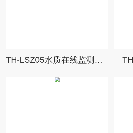
TH-LSZ05水质在线监测仪器
T