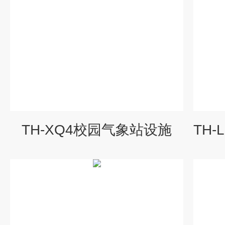
TH-XQ4校园气象站设施