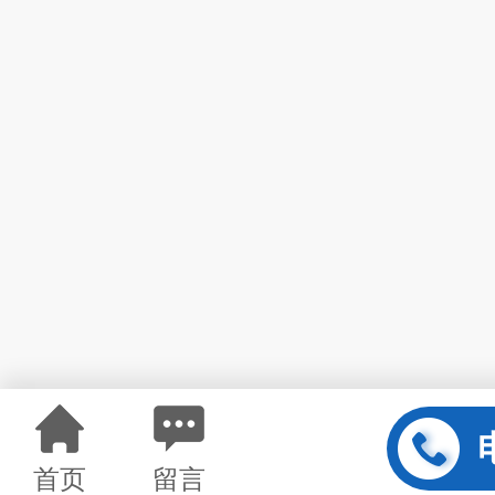
首页
留言