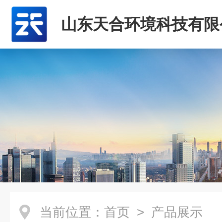
山东天合环境科技有限
当前位置：
首页
> 产品展示