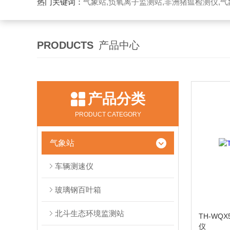
热门关键词：
气象站,负氧离子监测站,非洲猪瘟检测仪,气象传感
PRODUCTS
产品中心
产品分类
PRODUCT CATEGORY
气象站
车辆测速仪
玻璃钢百叶箱
北斗生态环境监测站
TH-WQ
仪