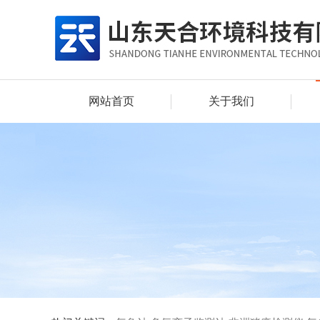
网站首页
关于我们