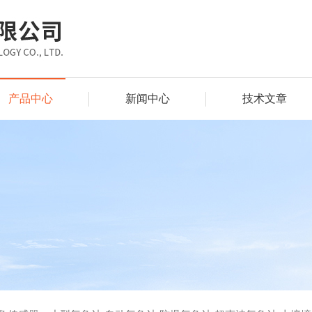
产品中心
新闻中心
技术文章