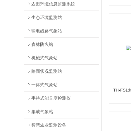
农田环境信息监测系统
生态环境监测站
输电线路气象站
森林防火站
机械式气象站
路面状况监测站
一体式气象站
TH-FS
手持式能见度检测仪
集成气象站
智慧农业监测设备