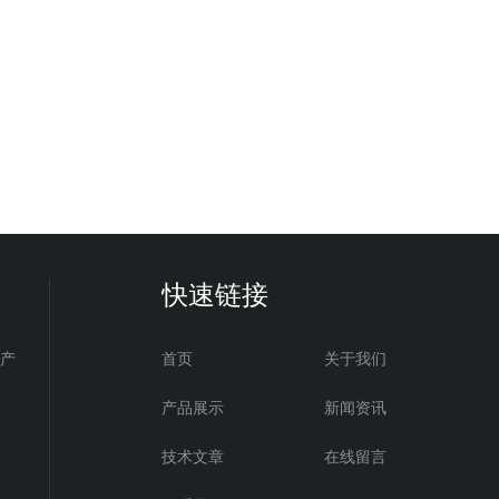
快速链接
电产
首页
关于我们
产品展示
新闻资讯
技术文章
在线留言