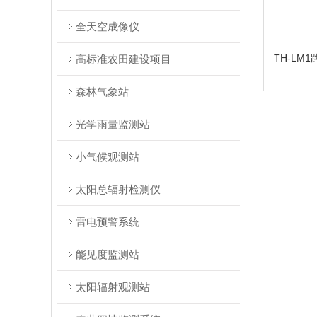
全天空成像仪
TH-LM
高标准农田建设项目
森林气象站
光学雨量监测站
小气候观测站
太阳总辐射检测仪
雷电预警系统
能见度监测站
太阳辐射观测站