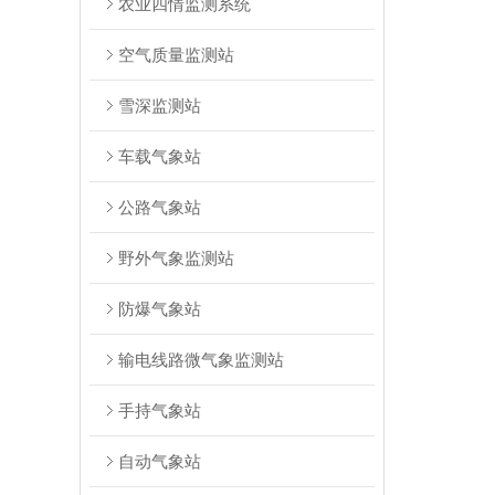
农业四情监测系统
空气质量监测站
雪深监测站
车载气象站
公路气象站
野外气象监测站
防爆气象站
输电线路微气象监测站
手持气象站
自动气象站