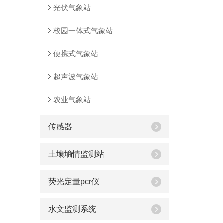
光伏气象站
校园一体式气象站
便携式气象站
超声波气象站
农业气象站
传感器
土壤墒情监测站
荧光定量pcr仪
水文监测系统