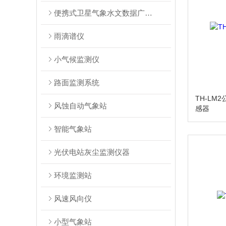
便携式卫星气象水文数据广播接收系统
雨滴谱仪
小气候监测仪
路面监测系统
TH-LM
风蚀自动气象站
感器
智能气象站
光伏电站灰尘监测仪器
环境监测站
风速风向仪
小型气象站