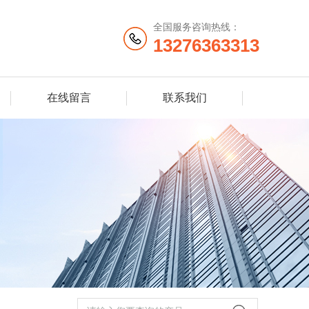
全国服务咨询热线：
13276363313
在线留言
联系我们