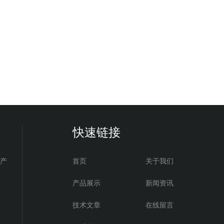
快速链接
电产
首页
关于我们
产品展示
新闻资讯
技术文章
在线留言