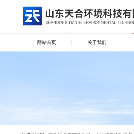
网站首页
关于我们