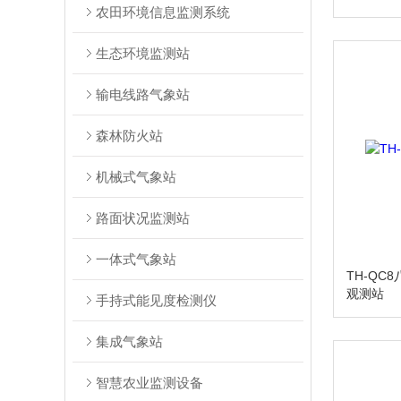
农田环境信息监测系统
生态环境监测站
输电线路气象站
森林防火站
机械式气象站
路面状况监测站
一体式气象站
TH-QC
观测站
手持式能见度检测仪
集成气象站
智慧农业监测设备