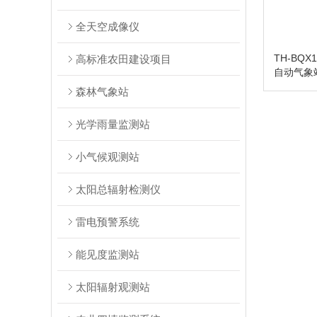
全天空成像仪
TH-BQ
高标准农田建设项目
自动气象
森林气象站
光学雨量监测站
小气候观测站
太阳总辐射检测仪
雷电预警系统
能见度监测站
太阳辐射观测站