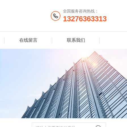
全国服务咨询热线：
13276363313
在线留言
联系我们