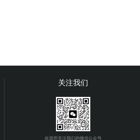
关注我们
欢迎您关注我们的微信公众号