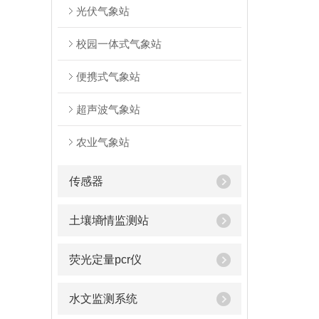
光伏气象站
校园一体式气象站
便携式气象站
超声波气象站
农业气象站
传感器
土壤墒情监测站
荧光定量pcr仪
水文监测系统