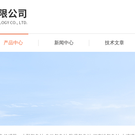
产品中心
新闻中心
技术文章