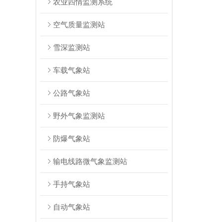
农业四情监测系统
空气质量监测站
雪深监测站
车载气象站
公路气象站
野外气象监测站
防爆气象站
输电线路微气象监测站
手持气象站
自动气象站