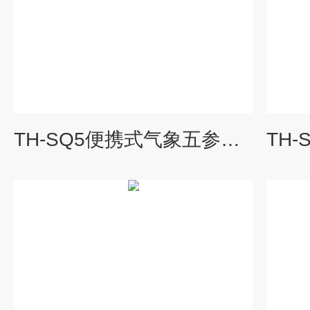
TH-SQ5便携式气象五参数检测仪