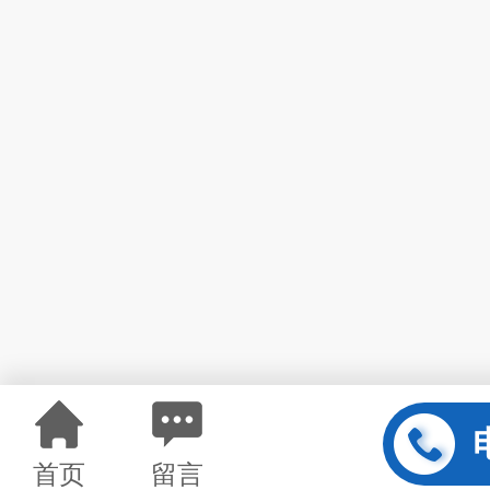
首页
留言