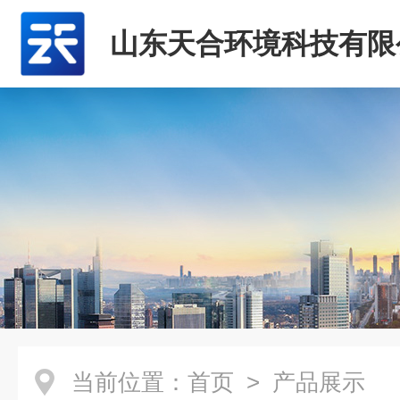
山东天合环境科技有限
当前位置：
首页
> 产品展示