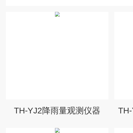
TH-YJ2降雨量观测仪器
TH