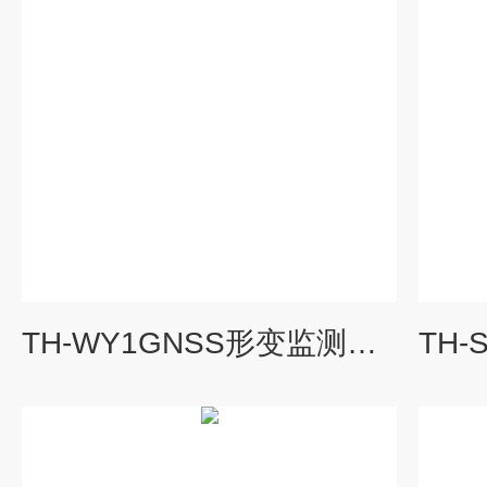
TH-WY1GNSS形变监测系统