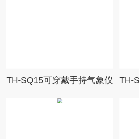
TH-SQ15可穿戴手持气象仪